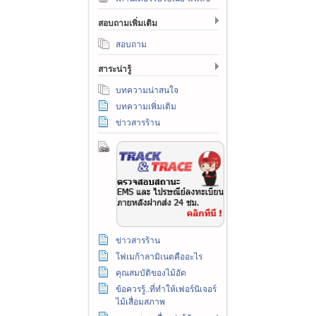
สอบถามเพิ่มเติม
สอบถาม
สาระน่ารู้
บทความน่าสนใจ
บทความเพิ่มเติม
ข่าวสารร้าน
ข่าวสารร้าน
โฟเมก้าลามิเนตคืออะไร
คุณสมบัติของไม้อัด
ข้อควรรู้..ที่ทำให้เฟอร์นิเจอร์
ไม้เสื่อมสภาพ