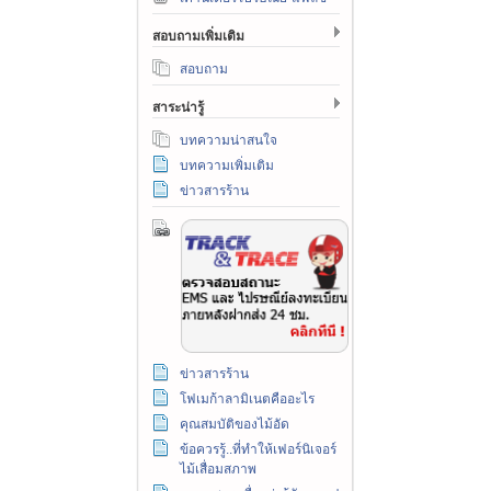
สอบถามเพิ่มเติม
สอบถาม
สาระน่ารู้
บทความน่าสนใจ
บทความเพิ่มเติม
ข่าวสารร้าน
ข่าวสารร้าน
โฟเมก้าลามิเนตคืออะไร
คุณสมบัติของไม้อัด
ข้อควรรู้..ที่ทำให้เฟอร์นิเจอร์
ไม้เสื่อมสภาพ