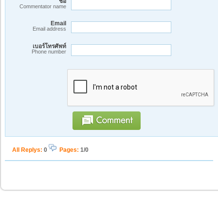
ชื่อ
Commentator name
Email
Email address
เบอร์โทรศัพท์
Phone number
All Replys
:
0
Pages:
1/0