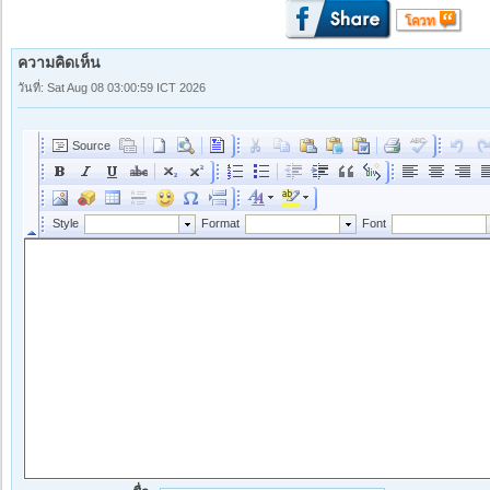
ความคิดเห็น
วันที่: Sat Aug 08 03:00:59 ICT 2026