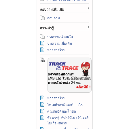
สอบถามเพิ่มเติม
สอบถาม
สาระน่ารู้
บทความน่าสนใจ
บทความเพิ่มเติม
ข่าวสารร้าน
ข่าวสารร้าน
โฟเมก้าลามิเนตคืออะไร
คุณสมบัติของไม้อัด
ข้อควรรู้..ที่ทำให้เฟอร์นิเจอร์
ไม้เสื่อมสภาพ