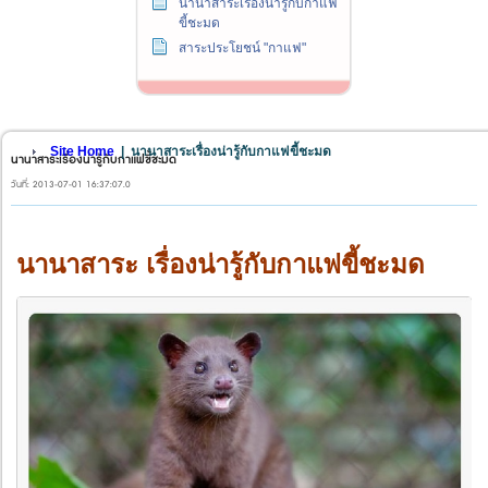
นานาสาระเรื่องน่ารู้กับกาแฟ
ขี้ชะมด
สาระประโยชน์ "กาแฟ"
Site Home
|
นานาสาระเรื่องน่ารู้กับกาแฟขี้ชะมด
นานาสาระเรื่องน่ารู้กับกาแฟขี้ชะมด
วันที่: 2013-07-01 16:37:07.0
นานาสาระ เรื่องน่ารู้กับกาแฟขี้ชะมด