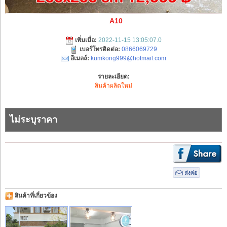
A10
เพิ่มเมื่อ:
2022-11-15 13:05:07.0
เบอร์โทรติดต่อ:
0866069729
อีเมลล์:
kumkong999@hotmail.com
รายละเอียด:
สินค้าผลิตใหม่
ไม่ระบุราคา
สินค้าที่เกี่ยวข้อง