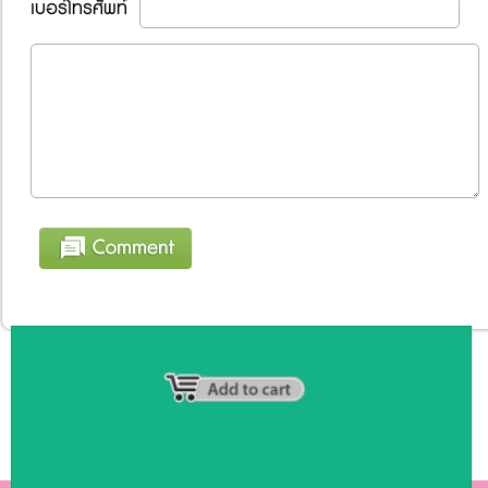
เบอร์โทรศัพท์