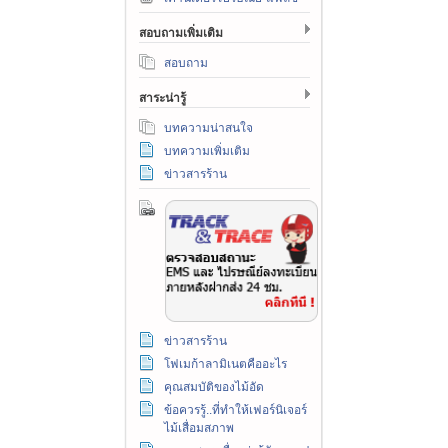
สอบถามเพิ่มเติม
สอบถาม
สาระน่ารู้
บทความน่าสนใจ
บทความเพิ่มเติม
ข่าวสารร้าน
ข่าวสารร้าน
โฟเมก้าลามิเนตคืออะไร
คุณสมบัติของไม้อัด
ข้อควรรู้..ที่ทำให้เฟอร์นิเจอร์
ไม้เสื่อมสภาพ