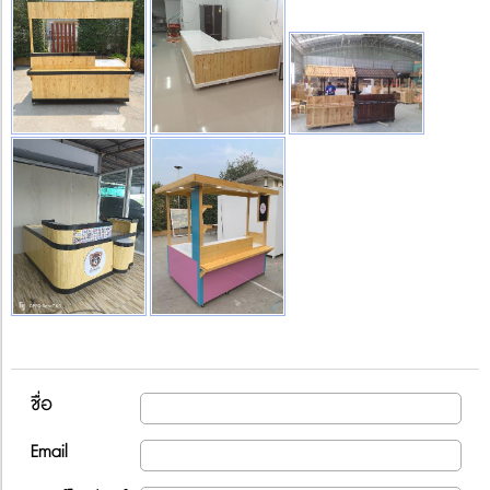
ชื่อ
Email