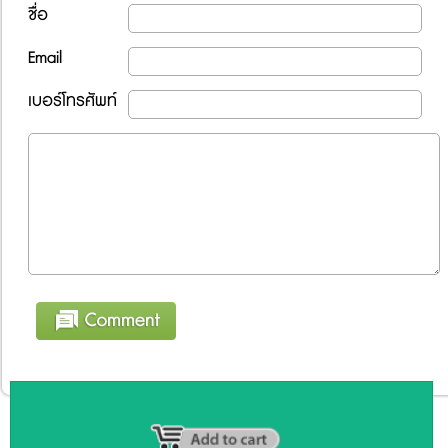
ชื่อ
Email
เบอร์โทรศัพท์