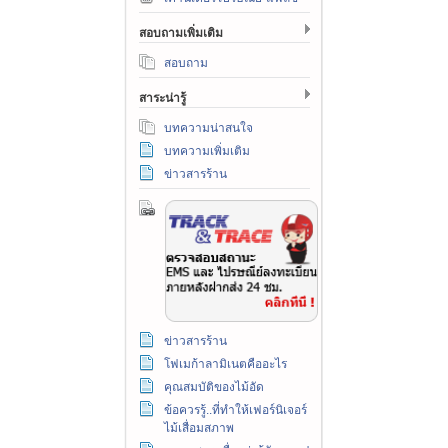
สอบถามเพิ่มเติม
สอบถาม
สาระน่ารู้
บทความน่าสนใจ
บทความเพิ่มเติม
ข่าวสารร้าน
ข่าวสารร้าน
โฟเมก้าลามิเนตคืออะไร
คุณสมบัติของไม้อัด
ข้อควรรู้..ที่ทำให้เฟอร์นิเจอร์
ไม้เสื่อมสภาพ