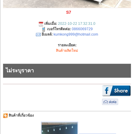
S7
เพิ่มเมื่อ:
2022-10-22 17:32:31.0
เบอร์โทรติดต่อ:
0866069729
อีเมลล์:
kumkong999@hotmail.com
รายละเอียด:
สินค้าผลิตใหม่
ไม่ระบุราคา
สินค้าที่เกี่ยวข้อง