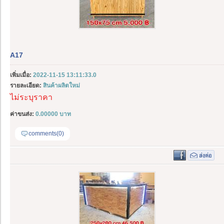
A17
เพิ่มเมื่อ:
2022-11-15 13:11:33.0
รายละเอียด:
สินค้าผลิตใหม่
ไม่ระบุราคา
ค่าขนส่ง:
0.00000 บาท
comments(0)