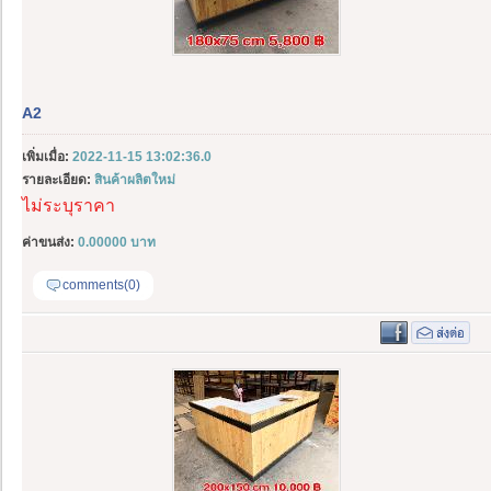
A2
เพิ่มเมื่อ:
2022-11-15 13:02:36.0
รายละเอียด:
สินค้าผลิตใหม่
ไม่ระบุราคา
ค่าขนส่ง:
0.00000 บาท
comments(0)