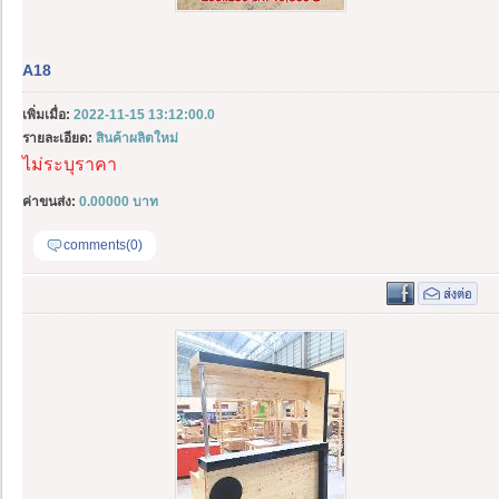
A18
เพิ่มเมื่อ:
2022-11-15 13:12:00.0
รายละเอียด:
สินค้าผลิตใหม่
ไม่ระบุราคา
ค่าขนส่ง:
0.00000 บาท
comments(0)