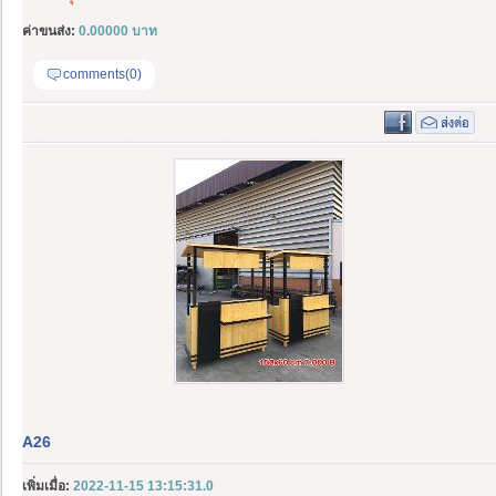
ค่าขนส่ง:
0.00000 บาท
comments(0)
A26
เพิ่มเมื่อ:
2022-11-15 13:15:31.0