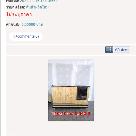
เพิ่มเมื่อ:
2022-11-15 13:13:55.0
รายละเอียด:
สินค้าผลิตใหม่
ไม่ระบุราคา
ค่าขนส่ง:
0.00000 บาท
comments(0)