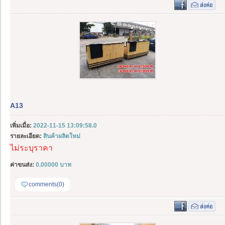
A13
เพิ่มเมื่อ:
2022-11-15 13:09:58.0
รายละเอียด:
สินค้าผลิตใหม่
ไม่ระบุราคา
ค่าขนส่ง:
0.00000 บาท
comments(0)