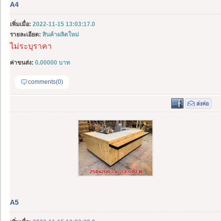
A4
เพิ่มเมื่อ:
2022-11-15 13:03:17.0
รายละเอียด:
สินค้าผลิตใหม่
ไม่ระบุราคา
ค่าขนส่ง:
0.00000 บาท
comments(0)
A5