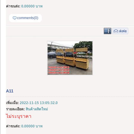
ค่าขนส่ง:
0.00000 บาท
comments(0)
A11
เพิ่มเมื่อ:
2022-11-15 13:05:32.0
รายละเอียด:
สินค้าผลิตใหม่
ไม่ระบุราคา
ค่าขนส่ง:
0.00000 บาท