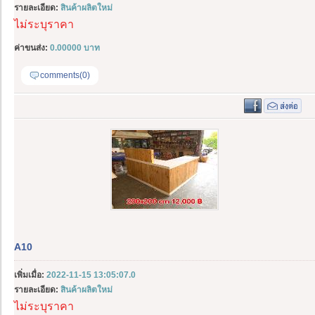
รายละเอียด:
สินค้าผลิตใหม่
ไม่ระบุราคา
ค่าขนส่ง:
0.00000 บาท
comments(0)
A10
เพิ่มเมื่อ:
2022-11-15 13:05:07.0
รายละเอียด:
สินค้าผลิตใหม่
ไม่ระบุราคา