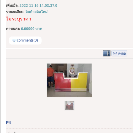
เพิ่มเมื่อ:
2022-11-16 14:03:37.0
รายละเอียด:
สินค้าผลิตใหม่
ไม่ระบุราคา
ค่าขนส่ง:
0.00000 บาท
comments(0)
P4