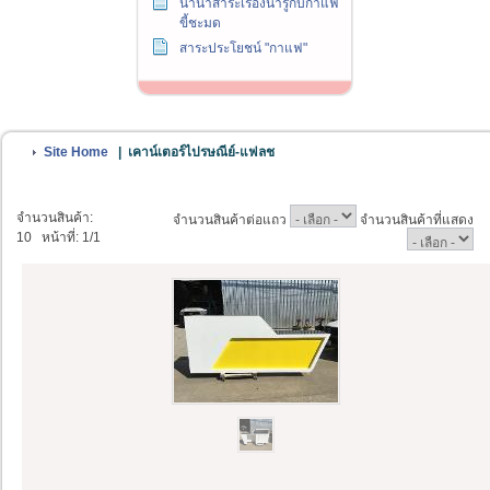
นานาสาระเรื่องน่ารู้กับกาแฟ
ขี้ชะมด
สาระประโยชน์ "กาแฟ"
Site Home
|
เคาน์เตอร์ไปรษณีย์-แฟลช
จำนวนสินค้า:
จำนวนสินค้าต่อแถว
จำนวนสินค้าที่แสดง
10
หน้าที่: 1/1