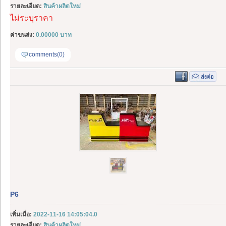
รายละเอียด:
สินค้าผลิตใหม่
ไม่ระบุราคา
ค่าขนส่ง:
0.00000 บาท
comments(0)
P6
เพิ่มเมื่อ:
2022-11-16 14:05:04.0
รายละเอียด:
สินค้าผลิตใหม่