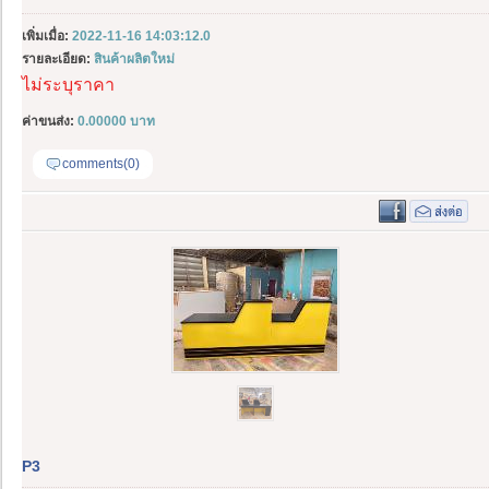
เพิ่มเมื่อ:
2022-11-16 14:03:12.0
รายละเอียด:
สินค้าผลิตใหม่
ไม่ระบุราคา
ค่าขนส่ง:
0.00000 บาท
comments(0)
P3