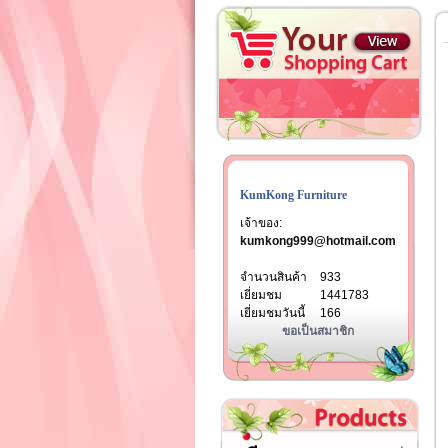
KumKong Furniture
เจ้าของ:
kumkong999@hotmail.com
จำนวนสินค้า
933
เยี่ยมชม
1441783
เยี่ยมชมวันนี้
166
ขอเป็นสมาชิก