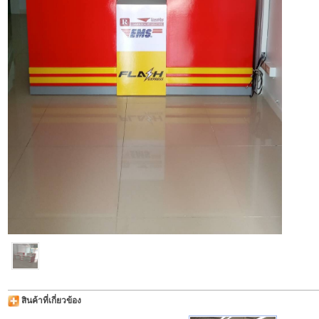
สินค้าที่เกี่ยวข้อง