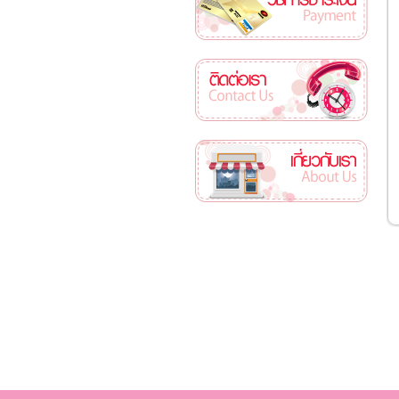
ติดต่อเรา
เกี่ยวกับเรา