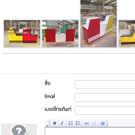
ชื่อ
Email
เบอร์โทรศัพท์