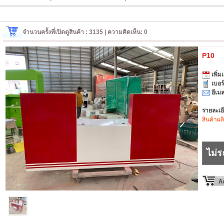
จำนวนครั้งที่เปิดดูสินค้า : 3135 | ความคิดเห็น: 0
P10
เพิ่มเ
เบอร
อีเมล
รายละเอ
สินค้าผล
ไม่ร