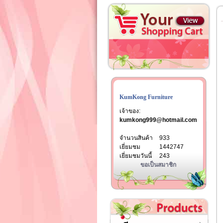
KumKong Furniture
เจ้าของ:
kumkong999@hotmail.com
จำนวนสินค้า
933
เยี่ยมชม
1442747
เยี่ยมชมวันนี้
243
ขอเป็นสมาชิก