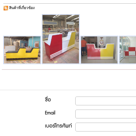
สินค้าที่เกี่ยวข้อง
ชื่อ
Email
เบอร์โทรศัพท์