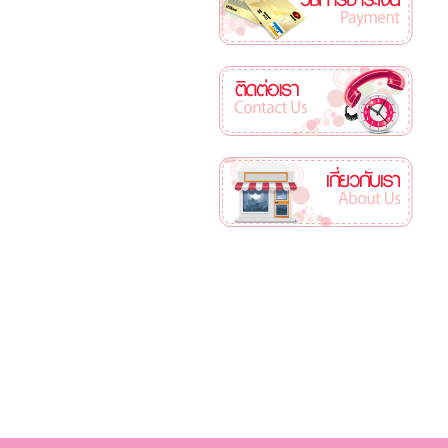
ติดต่อเรา
เกี่ยวกับเรา