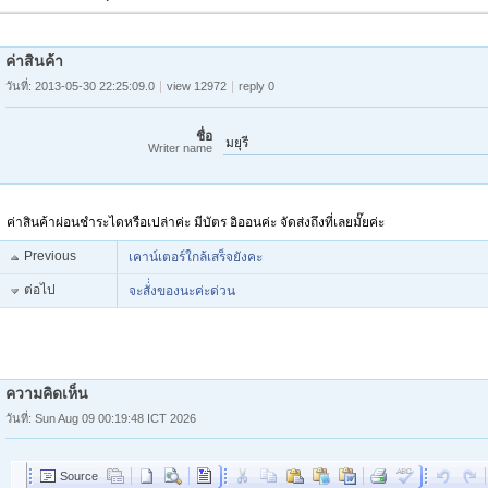
ค่าสินค้า
วันที่: 2013-05-30 22:25:09.0
view 12972
reply 0
ชื่อ
มยุรี
Writer name
ค่าสินค้าผ่อนชำระไดหรือเปล่าค่ะ มีบัตร อิออนค่ะ จัดส่งถึงที่เลยมั๊ยค่ะ
Previous
เคาน์เตอร์ใกล้เสร็จยังคะ
ต่อไป
จะสั่่งของนะค่ะด่วน
ความคิดเห็น
วันที่: Sun Aug 09 00:19:48 ICT 2026