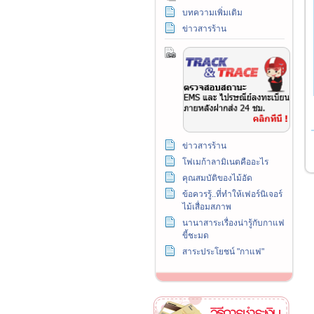
บทความเพิ่มเติม
ข่าวสารร้าน
ข่าวสารร้าน
โฟเมก้าลามิเนตคืออะไร
คุณสมบัติของไม้อัด
ข้อควรรู้..ที่ทำให้เฟอร์นิเจอร์
ไม้เสื่อมสภาพ
นานาสาระเรื่องน่ารู้กับกาแฟ
ขี้ชะมด
สาระประโยชน์ "กาแฟ"
วิธีการชำระเงิน