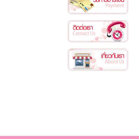
ติดต่อเรา
เกี่ยวกับเรา