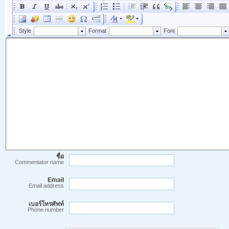
ชื่อ
Commentator name
Email
Email address
เบอร์โทรศัพท์
Phone number