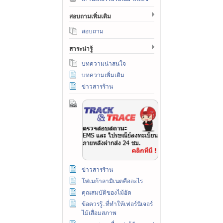
สอบถามเพิ่มเติม
สอบถาม
สาระน่ารู้
บทความน่าสนใจ
บทความเพิ่มเติม
ข่าวสารร้าน
ข่าวสารร้าน
โฟเมก้าลามิเนตคืออะไร
คุณสมบัติของไม้อัด
ข้อควรรู้..ที่ทำให้เฟอร์นิเจอร์
ไม้เสื่อมสภาพ