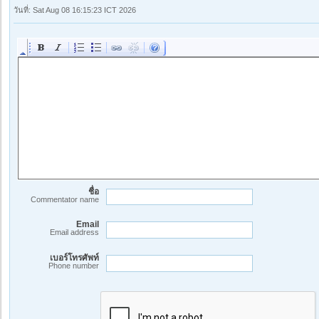
วันที่: Sat Aug 08 16:15:23 ICT 2026
ชื่อ
Commentator name
Email
Email address
เบอร์โทรศัพท์
Phone number