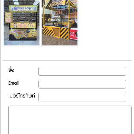
ชื่อ
Email
เบอร์โทรศัพท์