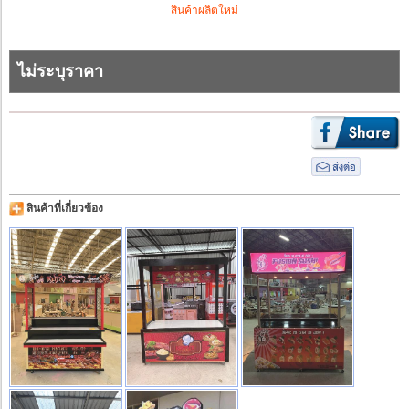
สินค้าผลิตใหม่
ไม่ระบุราคา
สินค้าที่เกี่ยวข้อง