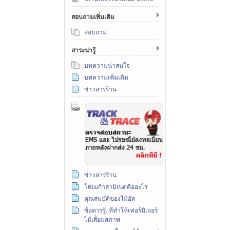
สอบถามเพิ่มเติม
สอบถาม
สาระน่ารู้
บทความน่าสนใจ
บทความเพิ่มเติม
ข่าวสารร้าน
ข่าวสารร้าน
โฟเมก้าลามิเนตคืออะไร
คุณสมบัติของไม้อัด
ข้อควรรู้..ที่ทำให้เฟอร์นิเจอร์
ไม้เสื่อมสภาพ