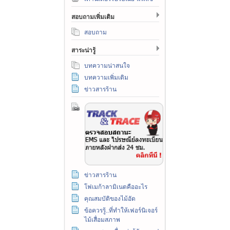
สอบถามเพิ่มเติม
สอบถาม
สาระน่ารู้
บทความน่าสนใจ
บทความเพิ่มเติม
ข่าวสารร้าน
ข่าวสารร้าน
โฟเมก้าลามิเนตคืออะไร
คุณสมบัติของไม้อัด
ข้อควรรู้..ที่ทำให้เฟอร์นิเจอร์
ไม้เสื่อมสภาพ