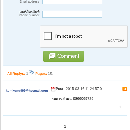
Email address
เบอร์โทรศัพท์
Phone number
All Replys
:
1
Pages:
1/1
Post
: 2015-03-16 11:24:57.0
kumkong999@hotmail.com
รบกวน ติดต่อ 0866069729
1
1