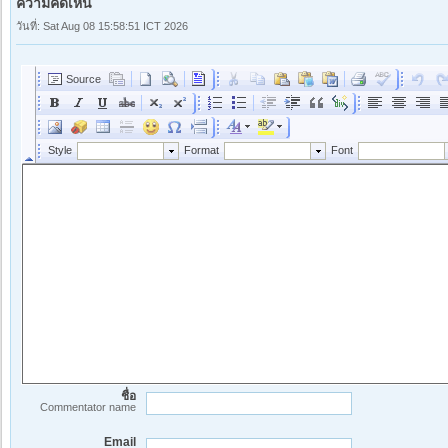
ความคิดเห็น
วันที่: Sat Aug 08 15:58:51 ICT 2026
ชื่อ
Commentator name
Email