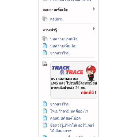
สอบถามเพิ่มเติม
สอบถาม
สาระน่ารู้
บทความน่าสนใจ
บทความเพิ่มเติม
ข่าวสารร้าน
ข่าวสารร้าน
โฟเมก้าลามิเนตคืออะไร
คุณสมบัติของไม้อัด
ข้อควรรู้..ที่ทำให้เฟอร์นิเจอร์
ไม้เสื่อมสภาพ