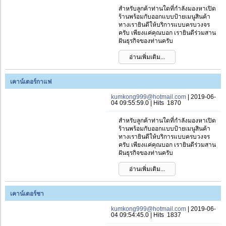
สำหรับลูกค้าท่านใดที่กำลังมองหาเปิด
ร้านพร้อมกับออกแบบป้ายเมนูสินค้า
ทางเรายินดีให้บริการแบบครบวงจร
ครับ เพียงแค่คุณบอก เรายินดีร่วมสาน
ฝันธุรกิจของท่านครับ
อ่านเพิ่มเติม...
เคาน์เตอร์กาแฟ
kumkong999@hotmail.com
| 2019-06-
04 09:55:59.0 | Hits 1870
สำหรับลูกค้าท่านใดที่กำลังมองหาเปิด
ร้านพร้อมกับออกแบบป้ายเมนูสินค้า
ทางเรายินดีให้บริการแบบครบวงจร
ครับ เพียงแค่คุณบอก เรายินดีร่วมสาน
ฝันธุรกิจของท่านครับ
อ่านเพิ่มเติม...
เคาน์เตอร์ชา
kumkong999@hotmail.com
| 2019-06-
04 09:54:45.0 | Hits 1837