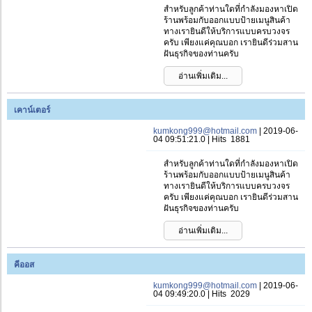
สำหรับลูกค้าท่านใดที่กำลังมองหาเปิด
ร้านพร้อมกับออกแบบป้ายเมนูสินค้า
ทางเรายินดีให้บริการแบบครบวงจร
ครับ เพียงแค่คุณบอก เรายินดีร่วมสาน
ฝันธุรกิจของท่านครับ
อ่านเพิ่มเติม...
เคาน์เตอร์
kumkong999@hotmail.com
| 2019-06-
04 09:51:21.0 | Hits 1881
สำหรับลูกค้าท่านใดที่กำลังมองหาเปิด
ร้านพร้อมกับออกแบบป้ายเมนูสินค้า
ทางเรายินดีให้บริการแบบครบวงจร
ครับ เพียงแค่คุณบอก เรายินดีร่วมสาน
ฝันธุรกิจของท่านครับ
อ่านเพิ่มเติม...
คีออส
kumkong999@hotmail.com
| 2019-06-
04 09:49:20.0 | Hits 2029