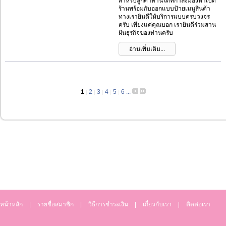
สำหรับลูกค้าท่านใดที่กำลังมองหาเปิด
ร้านพร้อมกับออกแบบป้ายเมนูสินค้า
ทางเรายินดีให้บริการแบบครบวงจร
ครับ เพียงแค่คุณบอก เรายินดีร่วมสาน
ฝันธุรกิจของท่านครับ
อ่านเพิ่มเติม...
1
2
3
4
5
6
...
|
|
|
|
|
หน้าหลัก
|
รายชื่อสมาชิก
|
วิธีการชำระเงิน
|
เกี่ยวกับเรา
|
ติดต่อเรา