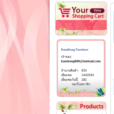
KumKong Furniture
เจ้าของ:
kumkong999@hotmail.com
จำนวนสินค้า
933
เยี่ยมชม
1442034
เยี่ยมชมวันนี้
182
ขอเป็นสมาชิก