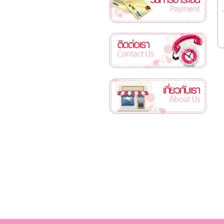
ติดต่อเรา
เกี่ยวกับเรา