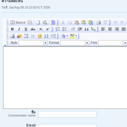
ความคิดเห็น
วันที่: Sat Aug 08 10:23:03 ICT 2026
ชื่อ
Commentator name
Email