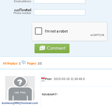
Email address
เบอร์โทรศัพท์
Phone number
All Replys
:
1
Pages:
1/1
Post
: 2015-03-16 11:30:46.0
ขอบคุณคร่า
kumkong999@hotmail.com