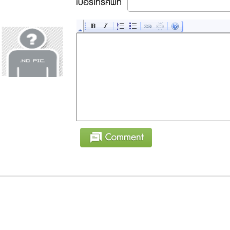
เบอร์โทรศัพท์