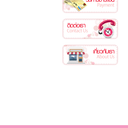
ติดต่อเรา
เกี่ยวกับเรา