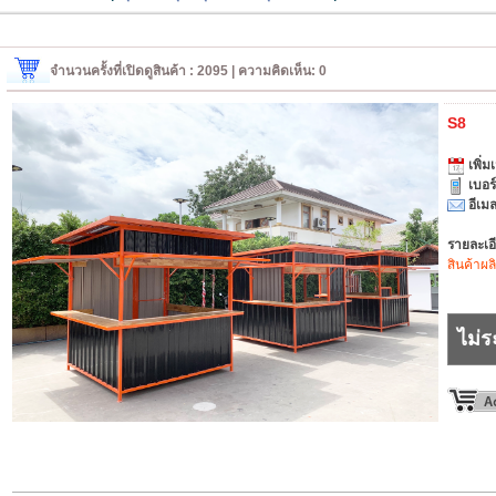
จำนวนครั้งที่เปิดดูสินค้า : 2095 | ความคิดเห็น: 0
S8
เพิ่มเ
เบอร
อีเมล
รายละเอ
สินค้าผล
ไม่ร