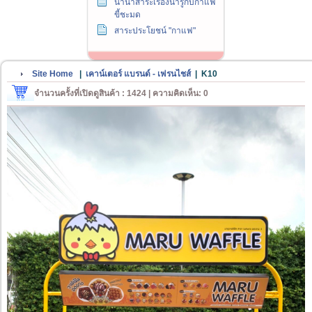
นานาสาระเรื่องน่ารู้กับกาแฟ
ขี้ชะมด
สาระประโยชน์ "กาแฟ"
Site Home
|
เคาน์เตอร์ แบรนด์ - เฟรนไชส์
|
K10
จำนวนครั้งที่เปิดดูสินค้า : 1424 | ความคิดเห็น: 0