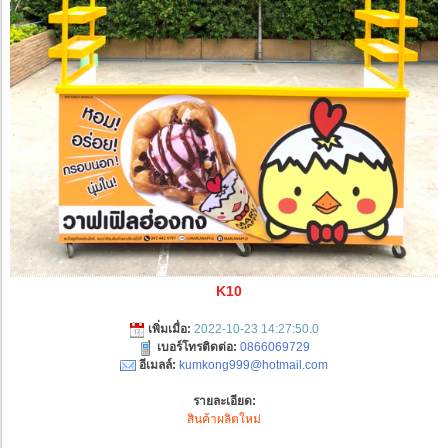
K10
เพิ่มเมื่อ:
2022-10-23 14:27:50.0
เบอร์โทรติดต่อ:
0866069729
อีเมลล์:
kumkong999@hotmail.com
รายละเอียด:
สินค้าผลิตใหม่