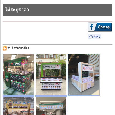
ไม่ระบุราคา
สินค้าที่เกี่ยวข้อง