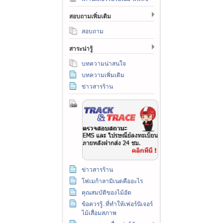
สอบถามเพิ่มเติม
สอบถาม
สาระน่ารู้
บทความน่าสนใจ
บทความเพิ่มเติม
ข่าวสารร้าน
ข่าวสารร้าน
โฟเมก้าลามิเนตคืออะไร
คุณสมบัติของไม้อัด
ข้อควรรู้..ที่ทำให้เฟอร์นิเจอร์
ไม้เสื่อมสภาพ