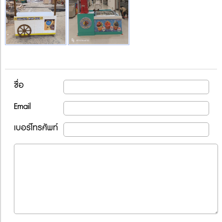
ชื่อ
Email
เบอร์โทรศัพท์