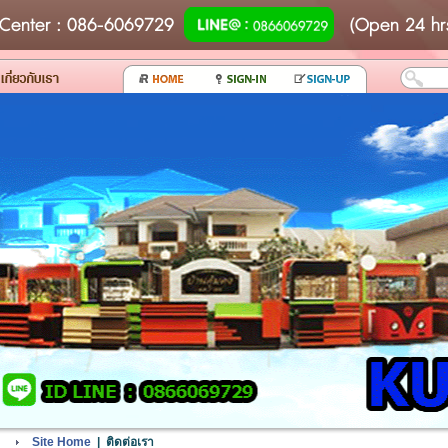
Center
: 086-6069729
(Open 24 hr
Site Home
| ติดต่อเรา