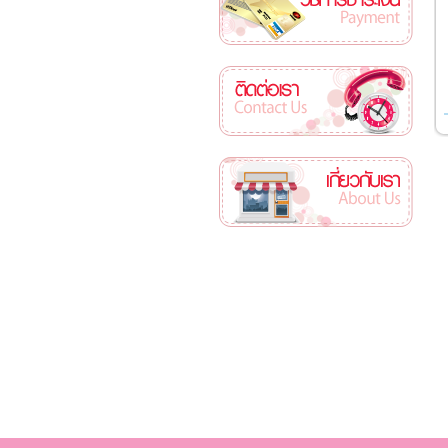
ติดต่อเรา
เกี่ยวกับเรา