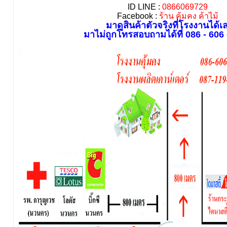
ID LINE :
0866069729
Facebook :
ร้าน คุ้มคง ค้าไม้
มาดูสินค้าตัวจริงที่โรงงานได้เ
มาไม่ถูกโทรสอบถามได้ที่ 086 - 606 