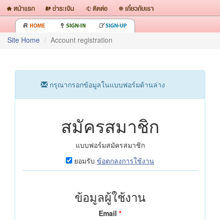
Site Home
Account registration
กรุณากรอกข้อมูลในแบบฟอร์มด้านล่าง
สมัครสมาชิก
แบบฟอร์มสมัครสมาชิก
ยอมรับ
ข้อตกลงการใช้งาน
ข้อมูลผู้ใช้งาน
Email
*