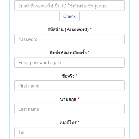
Check
รหัสผ่าน (Password)
*
พิมพ์รหัสผ่านอีกครั้ง
*
ชื่อจริง
*
นามสกุล
*
เบอร์โทร
*