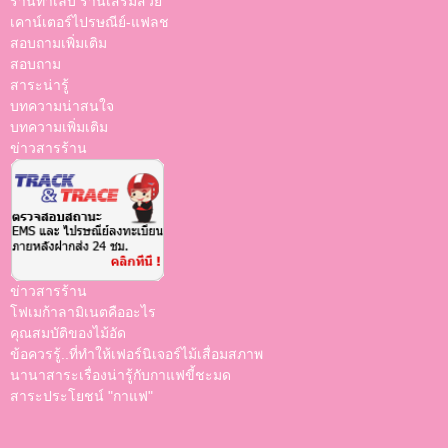
ร้านทำเล็บ ร้านเสริมสวย
เคาน์เตอร์ไปรษณีย์-แฟลช
สอบถามเพิ่มเติม
สอบถาม
สาระน่ารู้
บทความน่าสนใจ
บทความเพิ่มเติม
ข่าวสารร้าน
ข่าวสารร้าน
โฟเมก้าลามิเนตคืออะไร
คุณสมบัติของไม้อัด
ข้อควรรู้..ที่ทำให้เฟอร์นิเจอร์ไม้เสื่อมสภาพ
นานาสาระเรื่องน่ารู้กับกาแฟขี้ชะมด
สาระประโยชน์ "กาแฟ"