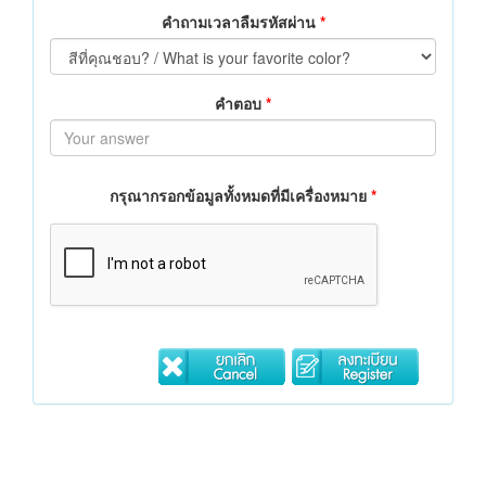
คำถามเวลาลืมรหัสผ่าน
*
คำตอบ
*
กรุณากรอกข้อมูลทั้งหมดที่มีเครื่องหมาย
*