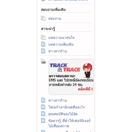
สอบถามเพิ่มเติม
สอบถาม
สาระน่ารู้
บทความน่าสนใจ
บทความเพิ่มเติม
ข่าวสารร้าน
ข่าวสารร้าน
โฟเมก้าลามิเนตคืออะไร
คุณสมบัติของไม้อัด
ข้อควรรู้..ที่ทำให้เฟอร์นิเจอร์
ไม้เสื่อมสภาพ