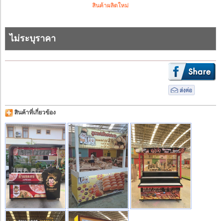
สินค้าผลิตใหม่
ไม่ระบุราคา
สินค้าที่เกี่ยวข้อง