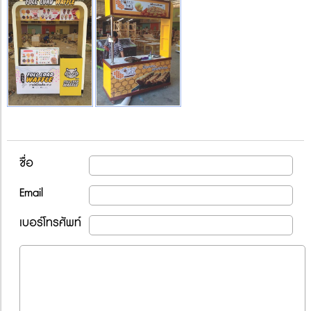
ชื่อ
Email
เบอร์โทรศัพท์