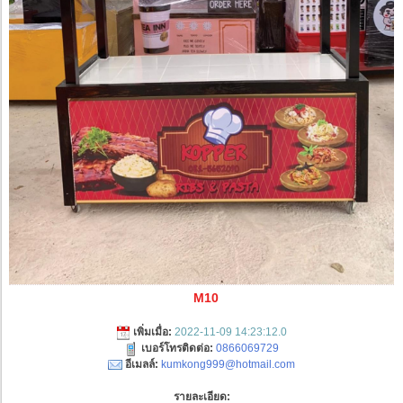
M10
เพิ่มเมื่อ:
2022-11-09 14:23:12.0
เบอร์โทรติดต่อ:
0866069729
อีเมลล์:
kumkong999@hotmail.com
รายละเอียด: