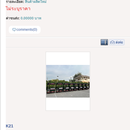
รายละเอียด:
สินค้าผลิตใหม่
ไม่ระบุราคา
ค่าขนส่ง:
0.00000 บาท
comments(0)
K21