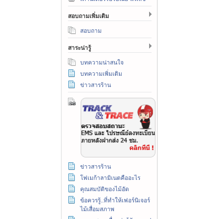
สอบถามเพิ่มเติม
สอบถาม
สาระน่ารู้
บทความน่าสนใจ
บทความเพิ่มเติม
ข่าวสารร้าน
ข่าวสารร้าน
โฟเมก้าลามิเนตคืออะไร
คุณสมบัติของไม้อัด
ข้อควรรู้..ที่ทำให้เฟอร์นิเจอร์
ไม้เสื่อมสภาพ