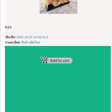
K24
เพิ่มเมื่อ:
2022-10-23 14:32:51.0
รายละเอียด:
สินค้าผลิตใหม่
ไม่ระบุราคา
ค่าขนส่ง:
0.00000 บาท
comments(0)