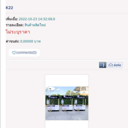
K22
เพิ่มเมื่อ:
2022-10-23 14:32:08.0
รายละเอียด:
สินค้าผลิตใหม่
ไม่ระบุราคา
ค่าขนส่ง:
0.00000 บาท
comments(0)