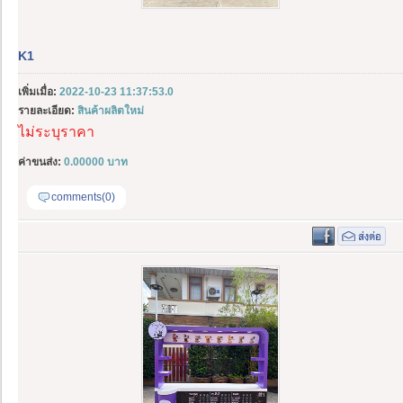
K1
เพิ่มเมื่อ:
2022-10-23 11:37:53.0
รายละเอียด:
สินค้าผลิตใหม่
ไม่ระบุราคา
ค่าขนส่ง:
0.00000 บาท
comments(0)