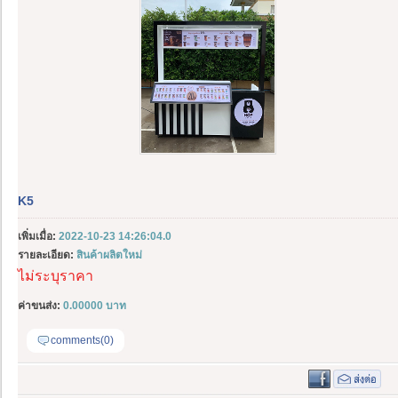
K5
เพิ่มเมื่อ:
2022-10-23 14:26:04.0
รายละเอียด:
สินค้าผลิตใหม่
ไม่ระบุราคา
ค่าขนส่ง:
0.00000 บาท
comments(0)