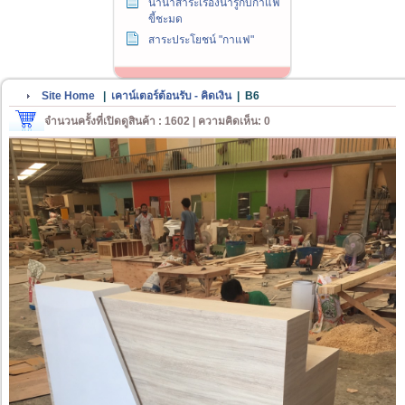
นานาสาระเรื่องน่ารู้กับกาแฟ
ขี้ชะมด
สาระประโยชน์ "กาแฟ"
Site Home
|
เคาน์เตอร์ต้อนรับ - คิดเงิน
|
B6
จำนวนครั้งที่เปิดดูสินค้า : 1602 | ความคิดเห็น: 0