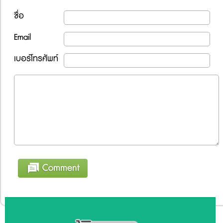
ชื่อ
Email
เบอร์โทรศัพท์