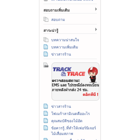
สอบถามเพิ่มเติม
สอบถาม
สาระน่ารู้
บทความน่าสนใจ
บทความเพิ่มเติม
ข่าวสารร้าน
ข่าวสารร้าน
โฟเมก้าลามิเนตคืออะไร
คุณสมบัติของไม้อัด
ข้อควรรู้..ที่ทำให้เฟอร์นิเจอร์
ไม้เสื่อมสภาพ