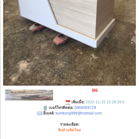
B6
เพิ่มเมื่อ:
2022-11-15 15:29:29.0
เบอร์โทรติดต่อ:
0866069729
อีเมลล์:
kumkong999@hotmail.com
รายละเอียด:
สินค้าผลิตใหม่