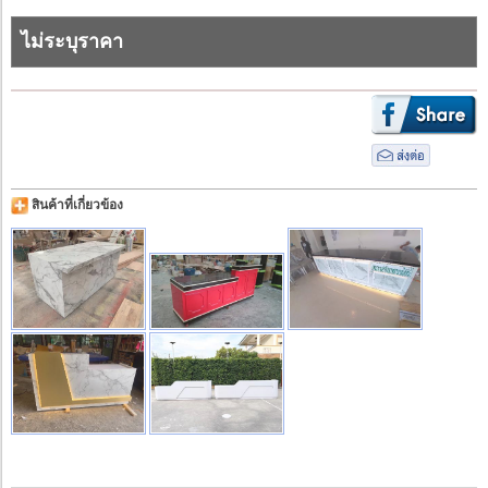
ไม่ระบุราคา
สินค้าที่เกี่ยวข้อง