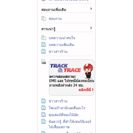
สอบถามเพิ่มเติม
สอบถาม
สาระน่ารู้
บทความน่าสนใจ
บทความเพิ่มเติม
ข่าวสารร้าน
ข่าวสารร้าน
โฟเมก้าลามิเนตคืออะไร
คุณสมบัติของไม้อัด
ข้อควรรู้..ที่ทำให้เฟอร์นิเจอร์
ไม้เสื่อมสภาพ