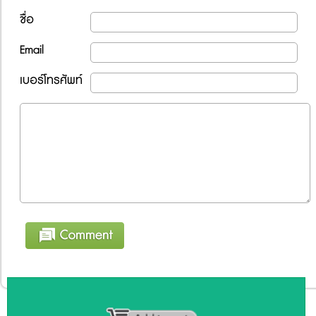
ชื่อ
Email
เบอร์โทรศัพท์