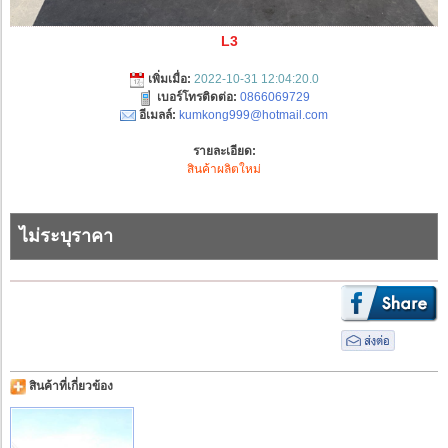
L3
เพิ่มเมื่อ:
2022-10-31 12:04:20.0
เบอร์โทรติดต่อ:
0866069729
อีเมลล์:
kumkong999@hotmail.com
รายละเอียด:
สินค้าผลิตใหม่
ไม่ระบุราคา
สินค้าที่เกี่ยวข้อง