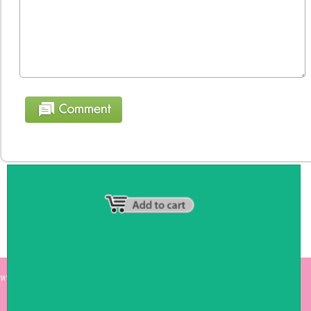
หน้าหลัก
|
รายชื่อสมาชิก
|
วิธีการชำระเงิน
|
เกี่ยวกับเรา
|
ติดต่อเรา