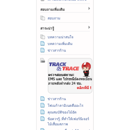
สอบถามเพิ่มเติม
สอบถาม
สาระน่ารู้
บทความน่าสนใจ
บทความเพิ่มเติม
ข่าวสารร้าน
ข่าวสารร้าน
โฟเมก้าลามิเนตคืออะไร
คุณสมบัติของไม้อัด
ข้อควรรู้..ที่ทำให้เฟอร์นิเจอร์
ไม้เสื่อมสภาพ