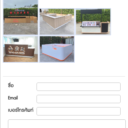
ชื่อ
Email
เบอร์โทรศัพท์