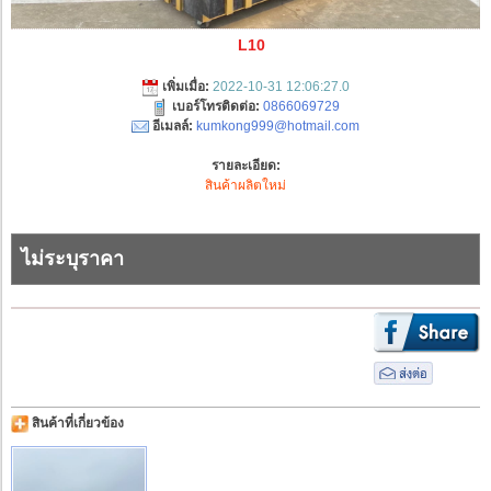
L10
เพิ่มเมื่อ:
2022-10-31 12:06:27.0
เบอร์โทรติดต่อ:
0866069729
อีเมลล์:
kumkong999@hotmail.com
รายละเอียด:
สินค้าผลิตใหม่
ไม่ระบุราคา
สินค้าที่เกี่ยวข้อง