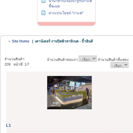
นานาสาระเรื่องน่ารู้กับกาแฟ
ขี้ชะมด
สาระประโยชน์ "กาแฟ"
Site Home
|
เคาน์เตอร์ งานปิดผิวลามิเนต - บิ้วอินส์
จำนวนสินค้า:
จำนวนสินค้าต่อแถว
จำนวนสินค้าที่แสดง
209
หน้าที่: 1/7
L1