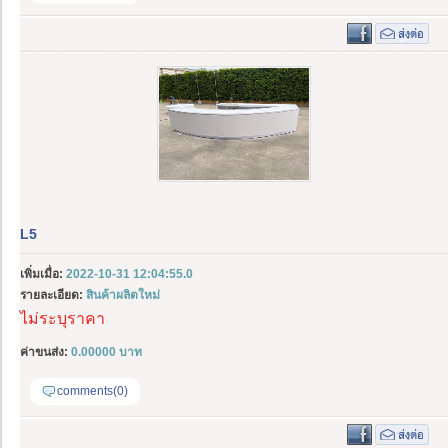
L5
เพิ่มเมื่อ:
2022-10-31 12:04:55.0
รายละเอียด:
สินค้าผลิตใหม่
ไม่ระบุราคา
ค่าขนส่ง:
0.00000 บาท
comments(0)