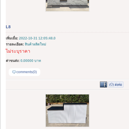
L8
เพิ่มเมื่อ:
2022-10-31 12:05:48.0
รายละเอียด:
สินค้าผลิตใหม่
ไม่ระบุราคา
ค่าขนส่ง:
0.00000 บาท
comments(0)