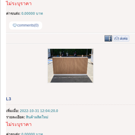
ไม่ระบุราคา
ค่าขนส่ง:
0.00000 บาท
comments(0)
L3
เพิ่มเมื่อ:
2022-10-31 12:04:20.0
รายละเอียด:
สินค้าผลิตใหม่
ไม่ระบุราคา
ค่าขนส่ง:
0.00000 บาท