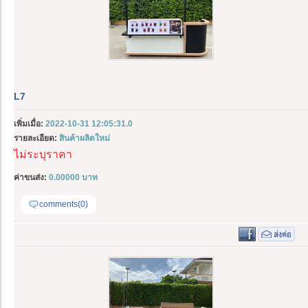
L7
เพิ่มเมื่อ:
2022-10-31 12:05:31.0
รายละเอียด:
สินค้าผลิตใหม่
ไม่ระบุราคา
ค่าขนส่ง:
0.00000 บาท
comments(0)