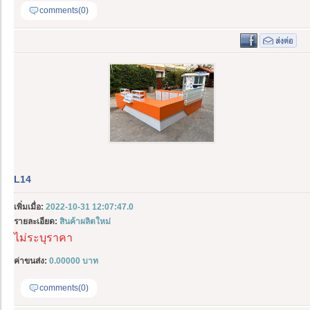
comments(0)
L14
เพิ่มเมื่อ:
2022-10-31 12:07:47.0
รายละเอียด:
สินค้าผลิตใหม่
ไม่ระบุราคา
ค่าขนส่ง:
0.00000 บาท
comments(0)