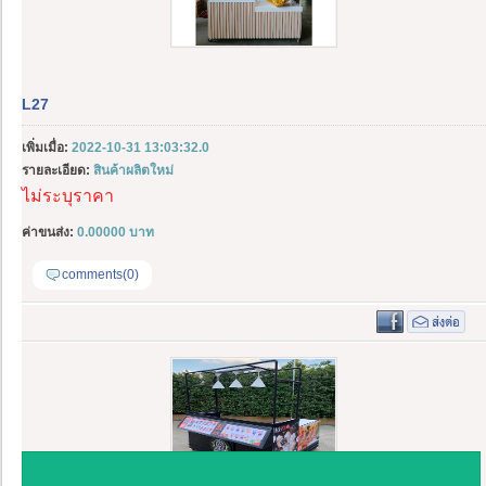
L27
เพิ่มเมื่อ:
2022-10-31 13:03:32.0
รายละเอียด:
สินค้าผลิตใหม่
ไม่ระบุราคา
ค่าขนส่ง:
0.00000 บาท
comments(0)