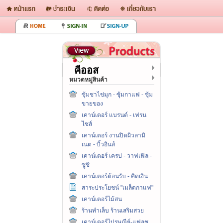
คีออส
หมวดหมู่สินค้า
ซุ้มชาไข่มุก - ซุ้มกาแฟ - ซุ้ม
ขายของ
เคาน์เตอร์ แบรนด์ - เฟรน
ไชส์
เคาน์เตอร์ งานปิดผิวลามิ
เนต - บิ้วอินส์
เคาน์เตอร์ เครป - วาฟเฟิล -
ซูชิ
เคาน์เตอร์ต้อนรับ - คิดเงิน
สาระประโยชน์ "เมล็ดกาแฟ"
เคาน์เตอร์ไม้สน
ร้านทำเล็บ ร้านเสริมสวย
เคาน์เตอร์ไปรษณีย์-แฟลช