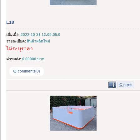
L18
เพิ่มเมื่อ:
2022-10-31 12:09:05.0
รายละเอียด:
สินค้าผลิตใหม่
ไม่ระบุราคา
ค่าขนส่ง:
0.00000 บาท
comments(0)