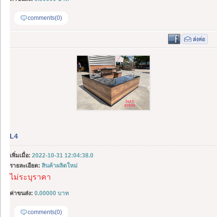
comments(0)
L4
เพิ่มเมื่อ:
2022-10-31 12:04:38.0
รายละเอียด:
สินค้าผลิตใหม่
ไม่ระบุราคา
ค่าขนส่ง:
0.00000 บาท
comments(0)