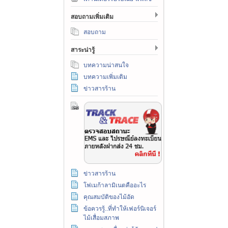
สอบถามเพิ่มเติม
สอบถาม
สาระน่ารู้
บทความน่าสนใจ
บทความเพิ่มเติม
ข่าวสารร้าน
ข่าวสารร้าน
โฟเมก้าลามิเนตคืออะไร
คุณสมบัติของไม้อัด
ข้อควรรู้..ที่ทำให้เฟอร์นิเจอร์
ไม้เสื่อมสภาพ