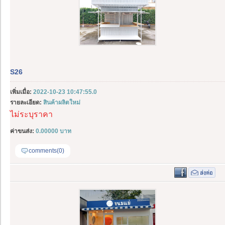
S26
เพิ่มเมื่อ:
2022-10-23 10:47:55.0
รายละเอียด:
สินค้าผลิตใหม่
ไม่ระบุราคา
ค่าขนส่ง:
0.00000 บาท
comments(0)