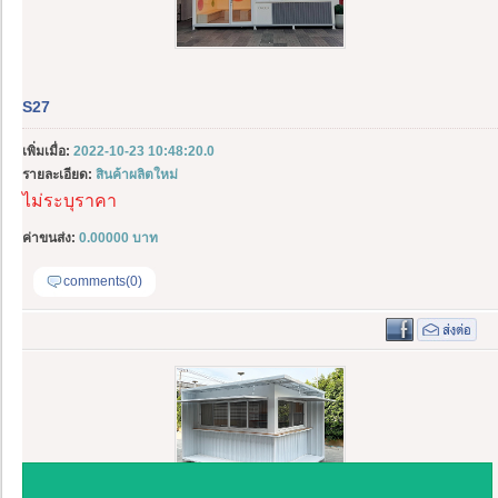
S27
เพิ่มเมื่อ:
2022-10-23 10:48:20.0
รายละเอียด:
สินค้าผลิตใหม่
ไม่ระบุราคา
ค่าขนส่ง:
0.00000 บาท
comments(0)