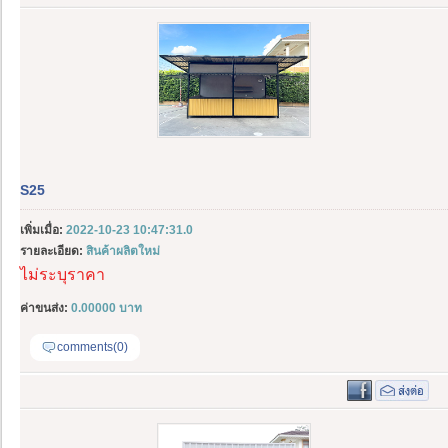
S25
เพิ่มเมื่อ:
2022-10-23 10:47:31.0
รายละเอียด:
สินค้าผลิตใหม่
ไม่ระบุราคา
ค่าขนส่ง:
0.00000 บาท
comments(0)