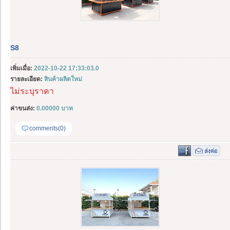
S8
เพิ่มเมื่อ:
2022-10-22 17:33:03.0
รายละเอียด:
สินค้าผลิตใหม่
ไม่ระบุราคา
ค่าขนส่ง:
0.00000 บาท
comments(0)