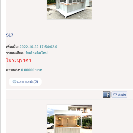
S17
เพิ่มเมื่อ:
2022-10-22 17:54:02.0
รายละเอียด:
สินค้าผลิตใหม่
ไม่ระบุราคา
ค่าขนส่ง:
0.00000 บาท
comments(0)