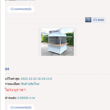
comments(0)
S4
แก้ไขล่าสุด:
2022-10-22 16:19:13.0
รายละเอียด:
สินค้าผลิตใหม่
ไม่ระบุราคา
ค่าขนส่ง:
0.00000 บาท
comments(0)