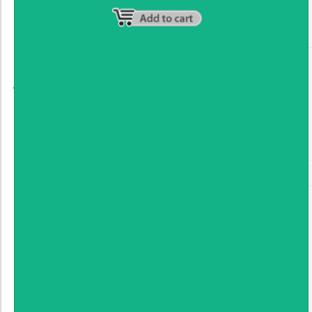
S28
เพิ่มเมื่อ:
2022-10-23 10:48:54.0
รายละเอียด:
สินค้าผลิตใหม่
ไม่ระบุราคา
ค่าขนส่ง:
0.00000 บาท
comments(0)