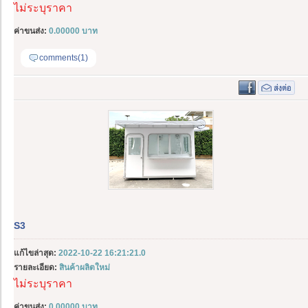
ไม่ระบุราคา
ค่าขนส่ง:
0.00000 บาท
comments(1)
S3
แก้ไขล่าสุด:
2022-10-22 16:21:21.0
รายละเอียด:
สินค้าผลิตใหม่
ไม่ระบุราคา
ค่าขนส่ง:
0.00000 บาท