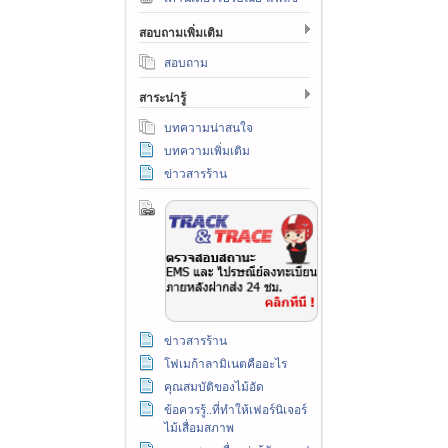
สอบถามเพิ่มเติม
สอบถาม
สาระน่ารู้
บทความน่าสนใจ
บทความเพิ่มเติม
ข่าวสารร้าน
ข่าวสารร้าน
โฟเมก้าลามิเนตคืออะไร
คุณสมบัติของไม้อัด
ข้อควรรู้..ที่ทำให้เฟอร์นิเจอร์
ไม้เสื่อมสภาพ