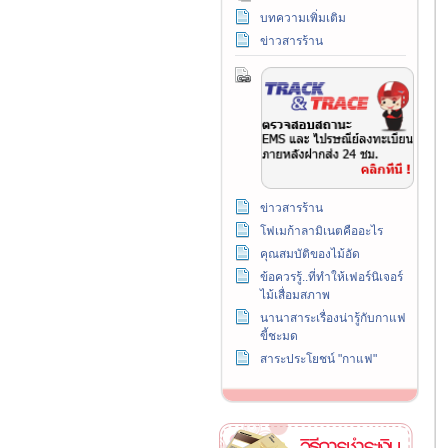
บทความเพิ่มเติม
ข่าวสารร้าน
ข่าวสารร้าน
โฟเมก้าลามิเนตคืออะไร
คุณสมบัติของไม้อัด
ข้อควรรู้..ที่ทำให้เฟอร์นิเจอร์
ไม้เสื่อมสภาพ
นานาสาระเรื่องน่ารู้กับกาแฟ
ขี้ชะมด
สาระประโยชน์ "กาแฟ"
วิธีการชำระเงิน