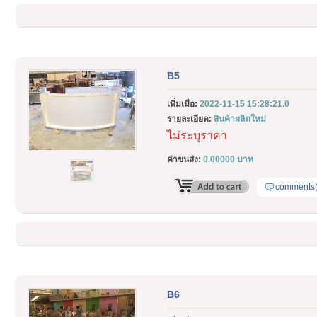
B5
เพิ่มเมื่อ:
2022-11-15 15:28:21.0
รายละเอียด:
สินค้าผลิตใหม่
ไม่ระบุราคา
ค่าขนส่ง:
0.00000 บาท
comments(
B6