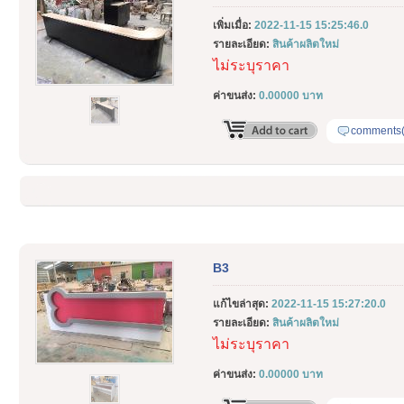
เพิ่มเมื่อ:
2022-11-15 15:25:46.0
รายละเอียด:
สินค้าผลิตใหม่
ไม่ระบุราคา
ค่าขนส่ง:
0.00000 บาท
comments(
B3
แก้ไขล่าสุด:
2022-11-15 15:27:20.0
รายละเอียด:
สินค้าผลิตใหม่
ไม่ระบุราคา
ค่าขนส่ง:
0.00000 บาท