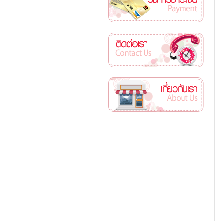
ติดต่อเรา
เกี่ยวกับเรา