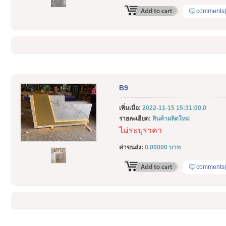
comments(
B9
เพิ่มเมื่อ:
2022-11-15 15:31:00.0
รายละเอียด:
สินค้าผลิตใหม่
ไม่ระบุราคา
ค่าขนส่ง:
0.00000 บาท
comments(