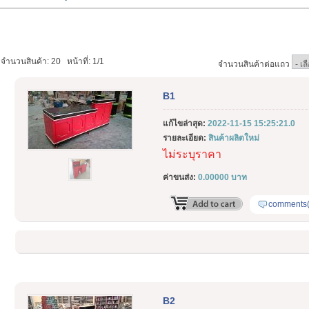
จำนวนสินค้า: 20
หน้าที่: 1/1
จำนวนสินค้าต่อแถว
B1
แก้ไขล่าสุด:
2022-11-15 15:25:21.0
รายละเอียด:
สินค้าผลิตใหม่
ไม่ระบุราคา
ค่าขนส่ง:
0.00000 บาท
comments(
B2