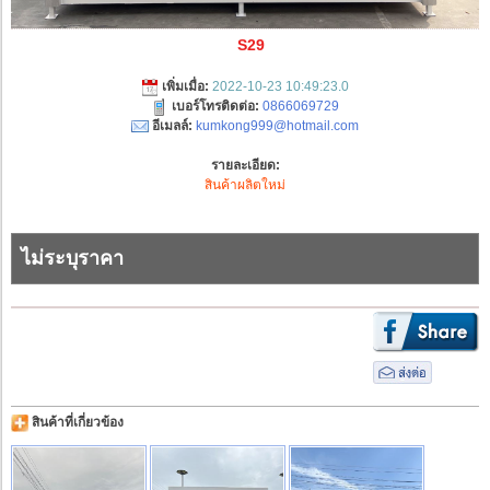
S29
เพิ่มเมื่อ:
2022-10-23 10:49:23.0
เบอร์โทรติดต่อ:
0866069729
อีเมลล์:
kumkong999@hotmail.com
รายละเอียด:
สินค้าผลิตใหม่
ไม่ระบุราคา
สินค้าที่เกี่ยวข้อง