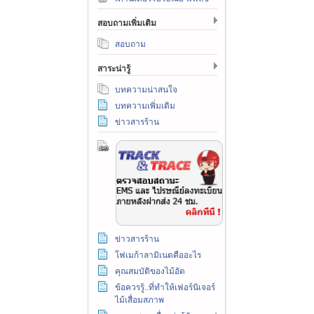
สอบถามเพิ่มเติม
สอบถาม
สาระน่ารู้
บทความน่าสนใจ
บทความเพิ่มเติม
ข่าวสารร้าน
ข่าวสารร้าน
โฟเมก้าลามิเนตคืออะไร
คุณสมบัติของไม้อัด
ข้อควรรู้..ที่ทำให้เฟอร์นิเจอร์
ไม้เสื่อมสภาพ