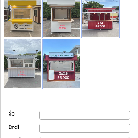
ชื่อ
Email