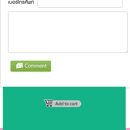
เบอร์โทรศัพท์