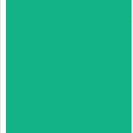
comments(0)