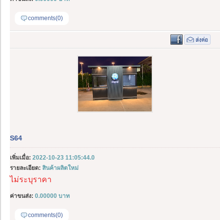
comments(0)
S64
เพิ่มเมื่อ:
2022-10-23 11:05:44.0
รายละเอียด:
สินค้าผลิตใหม่
ไม่ระบุราคา
ค่าขนส่ง:
0.00000 บาท
comments(0)