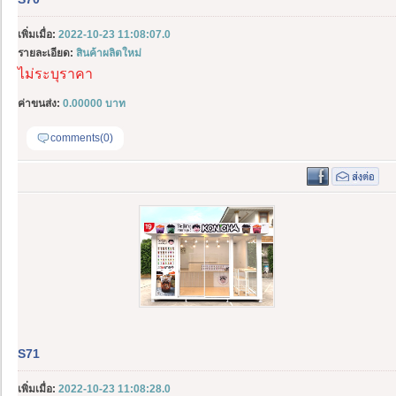
เพิ่มเมื่อ:
2022-10-23 11:08:07.0
รายละเอียด:
สินค้าผลิตใหม่
ไม่ระบุราคา
ค่าขนส่ง:
0.00000 บาท
comments(0)
S71
เพิ่มเมื่อ:
2022-10-23 11:08:28.0