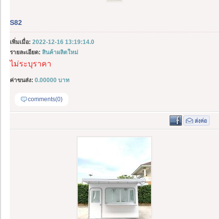
S82
เพิ่มเมื่อ:
2022-12-16 13:19:14.0
รายละเอียด:
สินค้าผลิตใหม่
ไม่ระบุราคา
ค่าขนส่ง:
0.00000 บาท
comments(0)