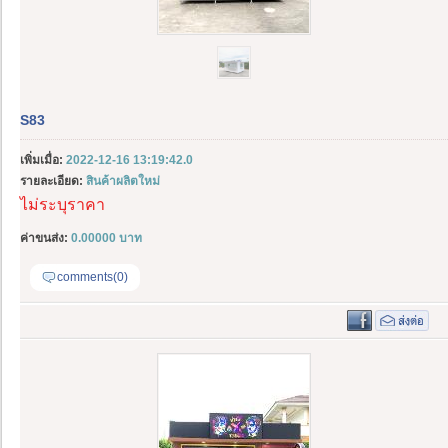
S83
เพิ่มเมื่อ:
2022-12-16 13:19:42.0
รายละเอียด:
สินค้าผลิตใหม่
ไม่ระบุราคา
ค่าขนส่ง:
0.00000 บาท
comments(0)