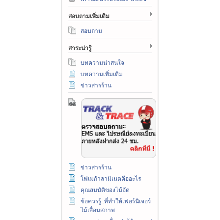
สอบถามเพิ่มเติม
สอบถาม
สาระน่ารู้
บทความน่าสนใจ
บทความเพิ่มเติม
ข่าวสารร้าน
ข่าวสารร้าน
โฟเมก้าลามิเนตคืออะไร
คุณสมบัติของไม้อัด
ข้อควรรู้..ที่ทำให้เฟอร์นิเจอร์
ไม้เสื่อมสภาพ