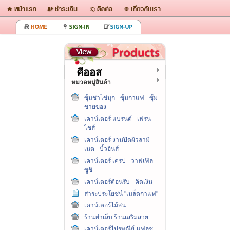
คีออส
หมวดหมู่สินค้า
ซุ้มชาไข่มุก - ซุ้มกาแฟ - ซุ้ม
ขายของ
เคาน์เตอร์ แบรนด์ - เฟรน
ไชส์
เคาน์เตอร์ งานปิดผิวลามิ
เนต - บิ้วอินส์
เคาน์เตอร์ เครป - วาฟเฟิล -
ซูชิ
เคาน์เตอร์ต้อนรับ - คิดเงิน
สาระประโยชน์ "เมล็ดกาแฟ"
เคาน์เตอร์ไม้สน
ร้านทำเล็บ ร้านเสริมสวย
เคาน์เตอร์ไปรษณีย์-แฟลช