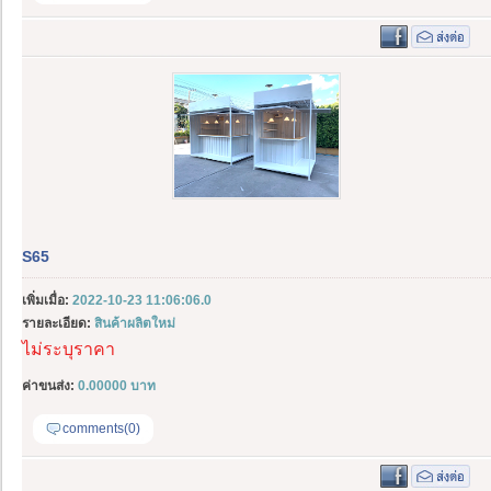
S65
เพิ่มเมื่อ:
2022-10-23 11:06:06.0
รายละเอียด:
สินค้าผลิตใหม่
ไม่ระบุราคา
ค่าขนส่ง:
0.00000 บาท
comments(0)