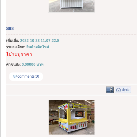
S68
เพิ่มเมื่อ:
2022-10-23 11:07:22.0
รายละเอียด:
สินค้าผลิตใหม่
ไม่ระบุราคา
ค่าขนส่ง:
0.00000 บาท
comments(0)