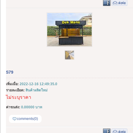
S79
เพิ่มเมื่อ:
2022-12-16 12:49:35.0
รายละเอียด:
สินค้าผลิตใหม่
ไม่ระบุราคา
ค่าขนส่ง:
0.00000 บาท
comments(0)