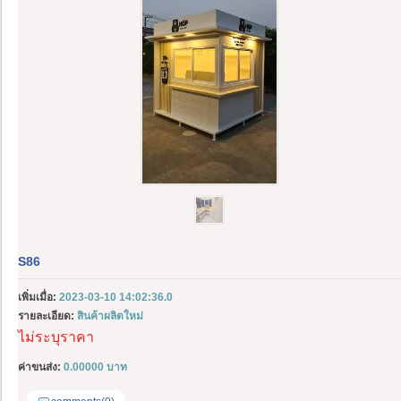
S86
เพิ่มเมื่อ:
2023-03-10 14:02:36.0
รายละเอียด:
สินค้าผลิตใหม่
ไม่ระบุราคา
ค่าขนส่ง:
0.00000 บาท