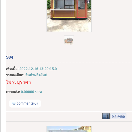
S84
เพิ่มเมื่อ:
2022-12-16 13:20:15.0
รายละเอียด:
สินค้าผลิตใหม่
ไม่ระบุราคา
ค่าขนส่ง:
0.00000 บาท
comments(0)