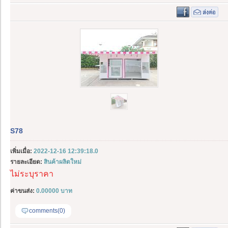
S78
เพิ่มเมื่อ:
2022-12-16 12:39:18.0
รายละเอียด:
สินค้าผลิตใหม่
ไม่ระบุราคา
ค่าขนส่ง:
0.00000 บาท
comments(0)