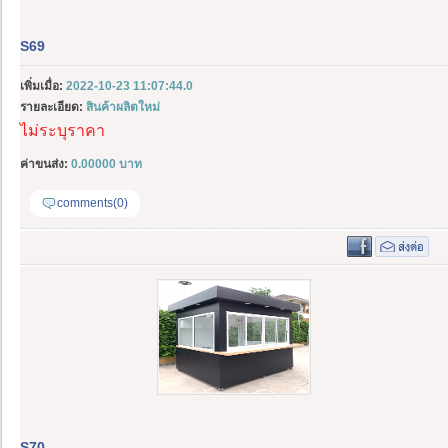
S69
เพิ่มเมื่อ:
2022-10-23 11:07:44.0
รายละเอียด:
สินค้าผลิตใหม่
ไม่ระบุราคา
ค่าขนส่ง:
0.00000 บาท
comments(0)
S70