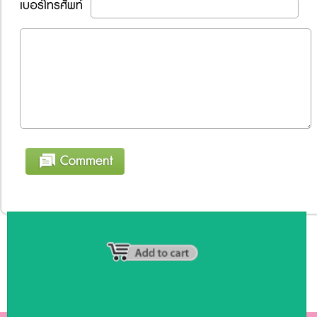
เบอร์โทรศัพท์