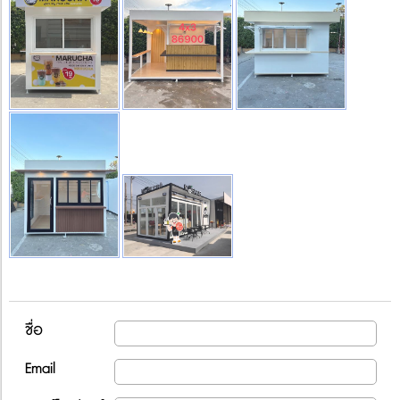
ชื่อ
Email