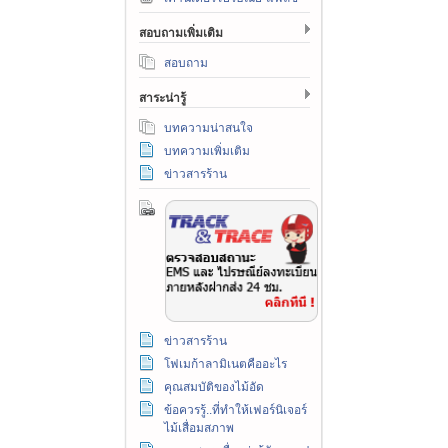
สอบถามเพิ่มเติม
สอบถาม
สาระน่ารู้
บทความน่าสนใจ
บทความเพิ่มเติม
ข่าวสารร้าน
ข่าวสารร้าน
โฟเมก้าลามิเนตคืออะไร
คุณสมบัติของไม้อัด
ข้อควรรู้..ที่ทำให้เฟอร์นิเจอร์
ไม้เสื่อมสภาพ