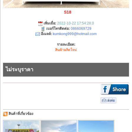
S18
เพิ่มเมื่อ:
2022-10-22 17:54:28.0
เบอร์โทรติดต่อ:
0866069729
อีเมลล์:
kumkong999@hotmail.com
รายละเอียด:
สินค้าผลิตใหม่
ไม่ระบุราคา
สินค้าที่เกี่ยวข้อง