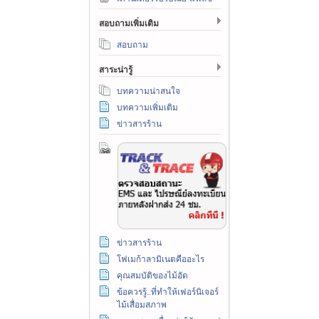
สอบถามเพิ่มเติม
สอบถาม
สาระน่ารู้
บทความน่าสนใจ
บทความเพิ่มเติม
ข่าวสารร้าน
ข่าวสารร้าน
โฟเมก้าลามิเนตคืออะไร
คุณสมบัติของไม้อัด
ข้อควรรู้..ที่ทำให้เฟอร์นิเจอร์
ไม้เสื่อมสภาพ