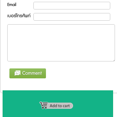
Email
เบอร์โทรศัพท์