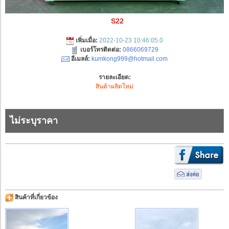
S22
เพิ่มเมื่อ:
2022-10-23 10:46:05.0
เบอร์โทรติดต่อ:
0866069729
อีเมลล์:
kumkong999@hotmail.com
รายละเอียด:
สินค้าผลิตใหม่
ไม่ระบุราคา
สินค้าที่เกี่ยวข้อง