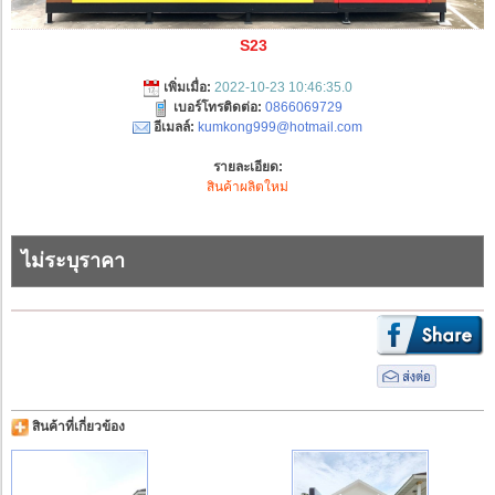
S23
เพิ่มเมื่อ:
2022-10-23 10:46:35.0
เบอร์โทรติดต่อ:
0866069729
อีเมลล์:
kumkong999@hotmail.com
รายละเอียด:
สินค้าผลิตใหม่
ไม่ระบุราคา
สินค้าที่เกี่ยวข้อง