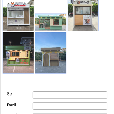
ชื่อ
Email