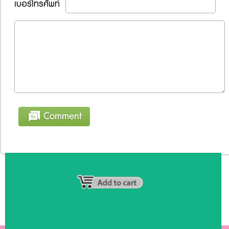
เบอร์โทรศัพท์