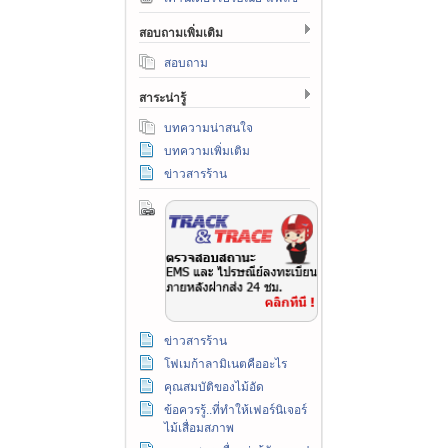
สอบถามเพิ่มเติม
สอบถาม
สาระน่ารู้
บทความน่าสนใจ
บทความเพิ่มเติม
ข่าวสารร้าน
ข่าวสารร้าน
โฟเมก้าลามิเนตคืออะไร
คุณสมบัติของไม้อัด
ข้อควรรู้..ที่ทำให้เฟอร์นิเจอร์
ไม้เสื่อมสภาพ