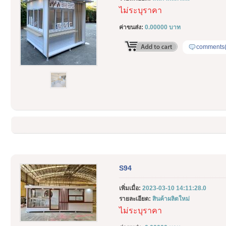
ไม่ระบุราคา
ค่าขนส่ง:
0.00000 บาท
comments(
S94
เพิ่มเมื่อ:
2023-03-10 14:11:28.0
รายละเอียด:
สินค้าผลิตใหม่
ไม่ระบุราคา