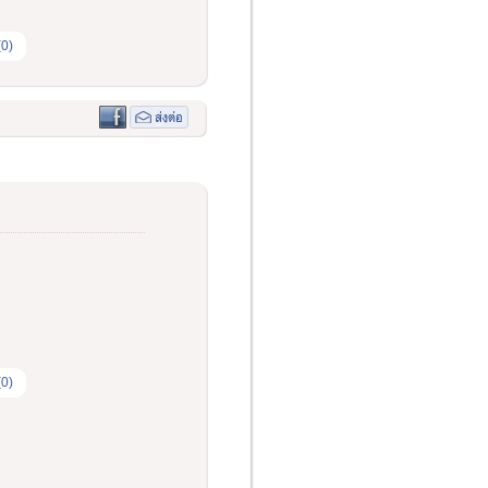
0)
0)