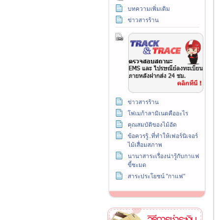
บทความเพิ่มเติม
ข่าวสารร้าน
ข่าวสารร้าน
โฟเมก้าลามิเนตคืออะไร
คุณสมบัติของไม้อัด
ข้อควรรู้..ที่ทำให้เฟอร์นิเจอร์
ไม้เสื่อมสภาพ
นานาสาระเรื่องน่ารู้กับกาแฟ
ขี้ชะมด
สาระประโยชน์ "กาแฟ"
วิธีการชำระเงิน