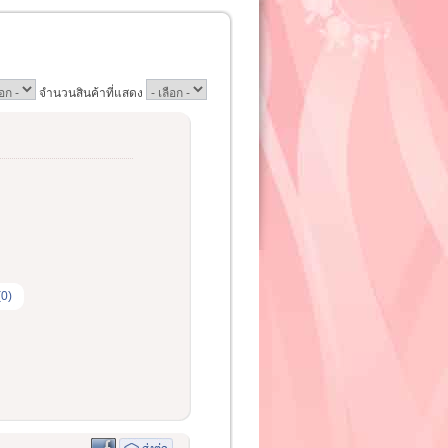
จำนวนสินค้าที่แสดง
0)