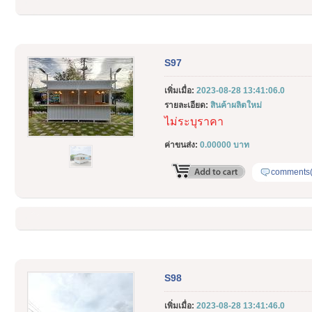
S97
เพิ่มเมื่อ:
2023-08-28 13:41:06.0
รายละเอียด:
สินค้าผลิตใหม่
ไม่ระบุราคา
ค่าขนส่ง:
0.00000 บาท
comments(
S98
เพิ่มเมื่อ:
2023-08-28 13:41:46.0