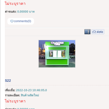
ไม่ระบุราคา
ค่าขนส่ง:
0.00000 บาท
comments(0)
S22
เพิ่มเมื่อ:
2022-10-23 10:46:05.0
รายละเอียด:
สินค้าผลิตใหม่
ไม่ระบุราคา