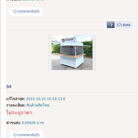
comments(0)
S4
แก้ไขล่าสุด:
2022-10-22 16:19:13.0
รายละเอียด:
สินค้าผลิตใหม่
ไม่ระบุราคา
ค่าขนส่ง:
0.00000 บาท
comments(0)