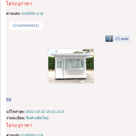
ไม่ระบุราคา
ค่าขนส่ง:
0.00000 บาท
comments(1)
S3
แก้ไขล่าสุด:
2022-10-22 16:21:21.0
รายละเอียด:
สินค้าผลิตใหม่
ไม่ระบุราคา
ค่าขนส่ง:
0.00000 บาท