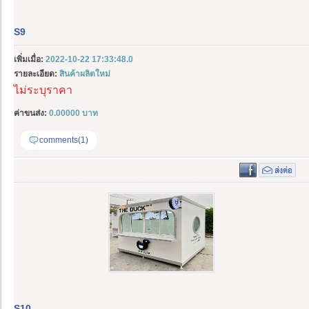
S9
เพิ่มเมื่อ:
2022-10-22 17:33:48.0
รายละเอียด:
สินค้าผลิตใหม่
ไม่ระบุราคา
ค่าขนส่ง:
0.00000 บาท
comments(1)
S10