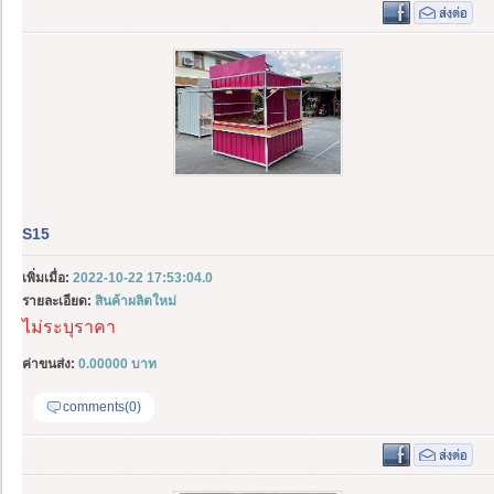
S15
เพิ่มเมื่อ:
2022-10-22 17:53:04.0
รายละเอียด:
สินค้าผลิตใหม่
ไม่ระบุราคา
ค่าขนส่ง:
0.00000 บาท
comments(0)