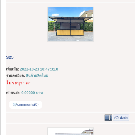
S25
เพิ่มเมื่อ:
2022-10-23 10:47:31.0
รายละเอียด:
สินค้าผลิตใหม่
ไม่ระบุราคา
ค่าขนส่ง:
0.00000 บาท
comments(0)