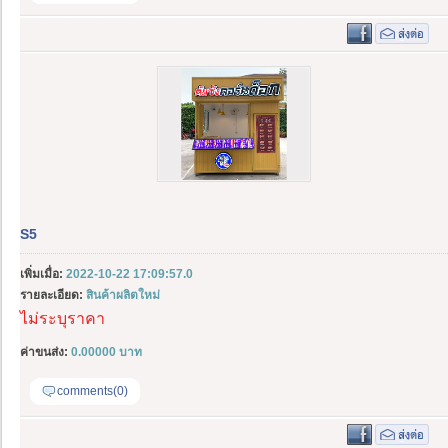
S5
เพิ่มเมื่อ:
2022-10-22 17:09:57.0
รายละเอียด:
สินค้าผลิตใหม่
ไม่ระบุราคา
ค่าขนส่ง:
0.00000 บาท
comments(0)