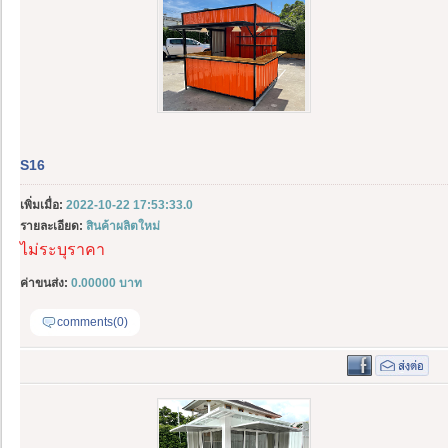
S16
เพิ่มเมื่อ:
2022-10-22 17:53:33.0
รายละเอียด:
สินค้าผลิตใหม่
ไม่ระบุราคา
ค่าขนส่ง:
0.00000 บาท
comments(0)