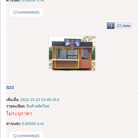
ค่าขนส่ง:
0.00000 บาท
comments(0)
S23
เพิ่มเมื่อ:
2022-10-23 10:46:35.0
รายละเอียด:
สินค้าผลิตใหม่
ไม่ระบุราคา
ค่าขนส่ง:
0.00000 บาท
comments(0)