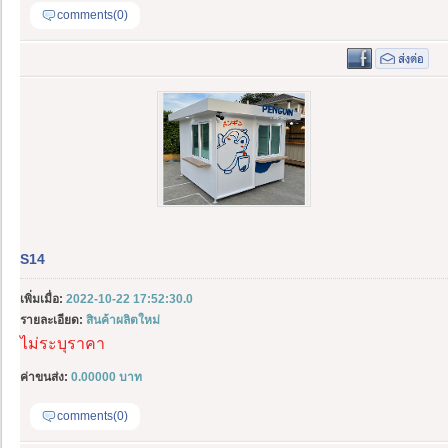
comments(0)
S14
เพิ่มเมื่อ:
2022-10-22 17:52:30.0
รายละเอียด:
สินค้าผลิตใหม่
ไม่ระบุราคา
ค่าขนส่ง:
0.00000 บาท
comments(0)