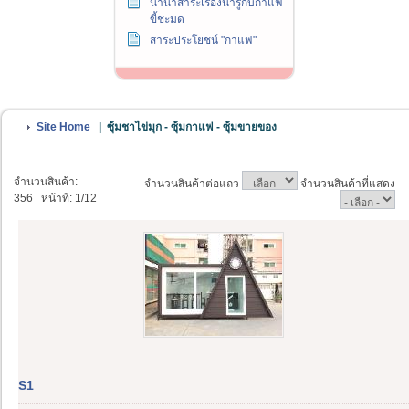
นานาสาระเรื่องน่ารู้กับกาแฟ
ขี้ชะมด
สาระประโยชน์ "กาแฟ"
Site Home
|
ซุ้มชาไข่มุก - ซุ้มกาแฟ - ซุ้มขายของ
จำนวนสินค้า:
จำนวนสินค้าต่อแถว
จำนวนสินค้าที่แสดง
356
หน้าที่: 1/12
S1