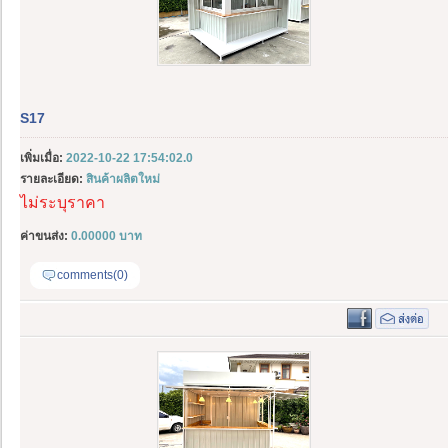
S17
เพิ่มเมื่อ:
2022-10-22 17:54:02.0
รายละเอียด:
สินค้าผลิตใหม่
ไม่ระบุราคา
ค่าขนส่ง:
0.00000 บาท
comments(0)