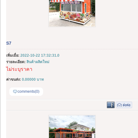
S7
เพิ่มเมื่อ:
2022-10-22 17:32:31.0
รายละเอียด:
สินค้าผลิตใหม่
ไม่ระบุราคา
ค่าขนส่ง:
0.00000 บาท
comments(0)