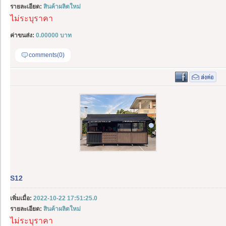
รายละเอียด:
สินค้าผลิตใหม่
ไม่ระบุราคา
ค่าขนส่ง:
0.00000 บาท
comments(0)
S12
เพิ่มเมื่อ:
2022-10-22 17:51:25.0
รายละเอียด:
สินค้าผลิตใหม่
ไม่ระบุราคา