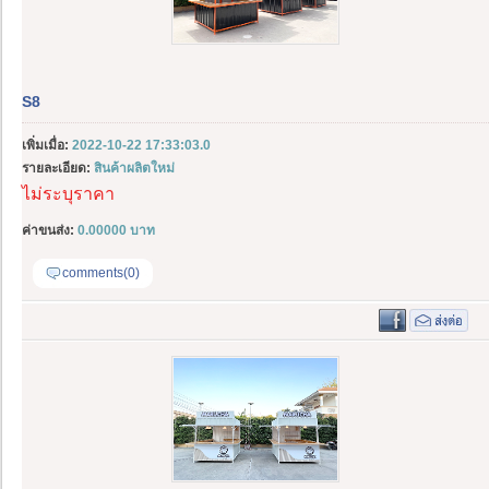
S8
เพิ่มเมื่อ:
2022-10-22 17:33:03.0
รายละเอียด:
สินค้าผลิตใหม่
ไม่ระบุราคา
ค่าขนส่ง:
0.00000 บาท
comments(0)