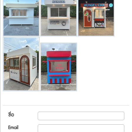
ชื่อ
Email