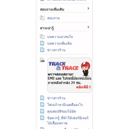
สอบถามเพิ่มเติม
สอบถาม
สาระน่ารู้
บทความน่าสนใจ
บทความเพิ่มเติม
ข่าวสารร้าน
ข่าวสารร้าน
โฟเมก้าลามิเนตคืออะไร
คุณสมบัติของไม้อัด
ข้อควรรู้..ที่ทำให้เฟอร์นิเจอร์
ไม้เสื่อมสภาพ