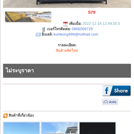
S79
เพิ่มเมื่อ:
2022-12-16 12:49:35.0
เบอร์โทรติดต่อ:
0866069729
อีเมลล์:
kumkong999@hotmail.com
รายละเอียด:
สินค้าผลิตใหม่
ไม่ระบุราคา
สินค้าที่เกี่ยวข้อง