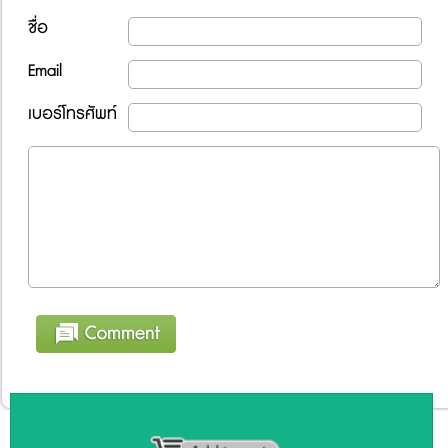
ชื่อ
Email
เบอร์โทรศัพท์