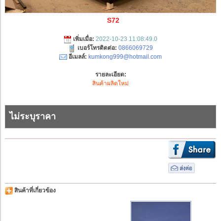
S72
เพิ่มเมื่อ:
2022-10-23 11:08:49.0
เบอร์โทรติดต่อ:
0866069729
อีเมลล์:
kumkong999@hotmail.com
รายละเอียด:
สินค้าผลิตใหม่
ไม่ระบุราคา
สินค้าที่เกี่ยวข้อง