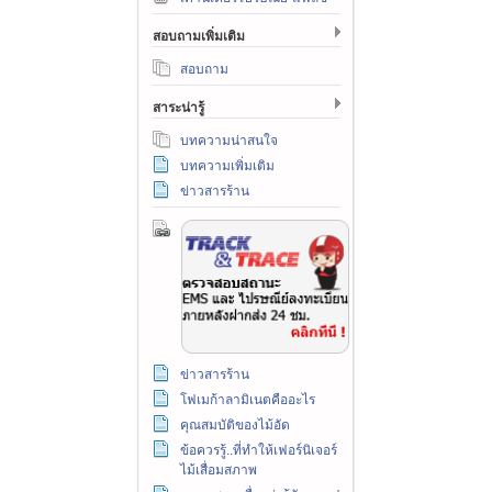
สอบถามเพิ่มเติม
สอบถาม
สาระน่ารู้
บทความน่าสนใจ
บทความเพิ่มเติม
ข่าวสารร้าน
ข่าวสารร้าน
โฟเมก้าลามิเนตคืออะไร
คุณสมบัติของไม้อัด
ข้อควรรู้..ที่ทำให้เฟอร์นิเจอร์
ไม้เสื่อมสภาพ