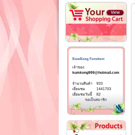
KumKong Furniture
เจ้าของ:
kumkong999@hotmail.com
จำนวนสินค้า
933
เยี่ยมชม
1441703
เยี่ยมชมวันนี้
82
ขอเป็นสมาชิก