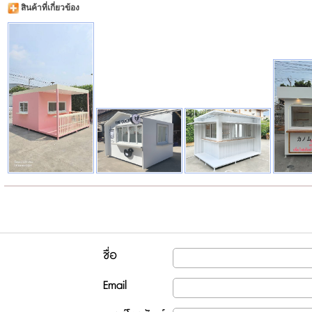
สินค้าที่เกี่ยวข้อง
ชื่อ
Email