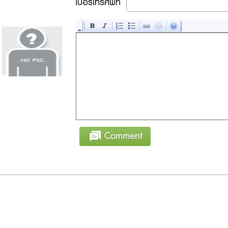
เบอร์โทรศัพท์