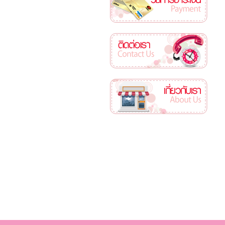
ติดต่อเรา
เกี่ยวกับเรา