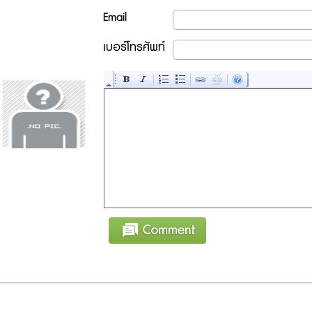
Email
เบอร์โทรศัพท์