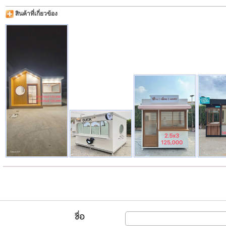
สินค้าที่เกี่ยวข้อง
ชื่อ