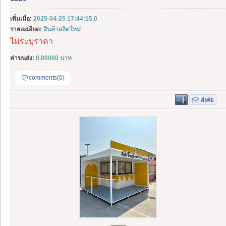
เพิ่มเมื่อ:
2025-04-25 17:44:15.0
รายละเอียด:
สินค้าผลิตใหม่
ไม่ระบุราคา
ค่าขนส่ง:
0.00000 บาท
comments(0)