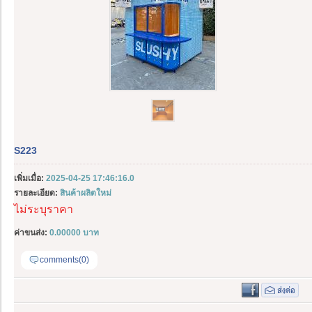
S223
เพิ่มเมื่อ:
2025-04-25 17:46:16.0
รายละเอียด:
สินค้าผลิตใหม่
ไม่ระบุราคา
ค่าขนส่ง:
0.00000 บาท
comments(0)