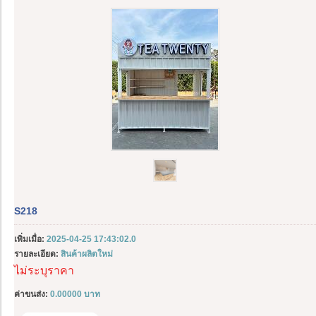
S218
เพิ่มเมื่อ:
2025-04-25 17:43:02.0
รายละเอียด:
สินค้าผลิตใหม่
ไม่ระบุราคา
ค่าขนส่ง:
0.00000 บาท