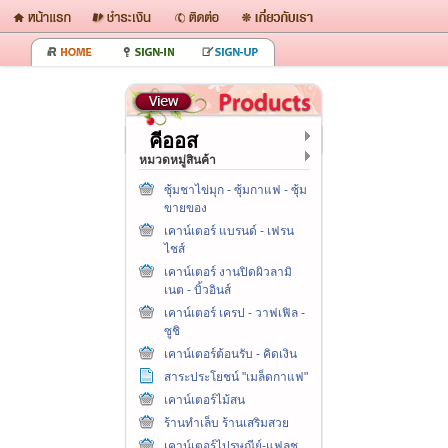
คีออส
หมวดหมู่สินค้า
ซุ้มชาไข่มุก - ซุ้มกาแฟ - ซุ้ม
ขายของ
เคาน์เตอร์ แบรนด์ - เฟรน
ไชส์
เคาน์เตอร์ งานปิดผิวลามิ
เนต - บิ้วอินส์
เคาน์เตอร์ เครป - วาฟเฟิล -
ซูชิ
เคาน์เตอร์ต้อนรับ - คิดเงิน
สาระประโยชน์ "เมล็ดกาแฟ"
เคาน์เตอร์ไม้สน
ร้านทำเล็บ ร้านเสริมสวย
เคาน์เตอร์ไปรษณีย์-แฟลช