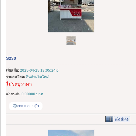
S230
เพิ่มเมื่อ:
2025-04-25 18:05:24.0
รายละเอียด:
สินค้าผลิตใหม่
ไม่ระบุราคา
ค่าขนส่ง:
0.00000 บาท
comments(0)