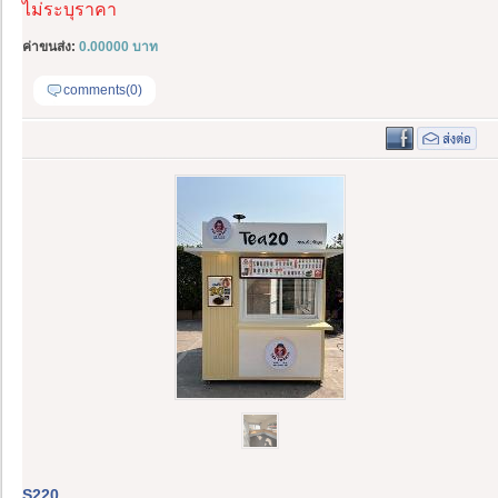
ไม่ระบุราคา
ค่าขนส่ง:
0.00000 บาท
comments(0)
S220