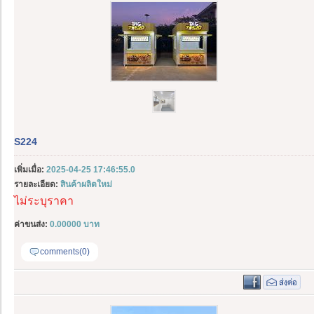
S224
เพิ่มเมื่อ:
2025-04-25 17:46:55.0
รายละเอียด:
สินค้าผลิตใหม่
ไม่ระบุราคา
ค่าขนส่ง:
0.00000 บาท
comments(0)