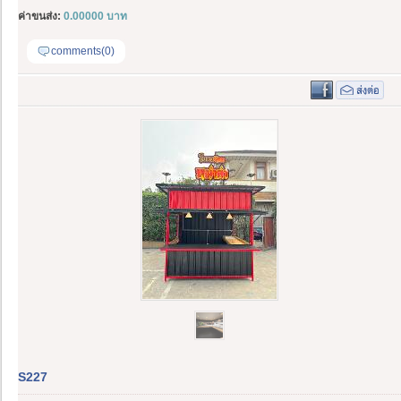
ค่าขนส่ง:
0.00000 บาท
comments(0)
S227