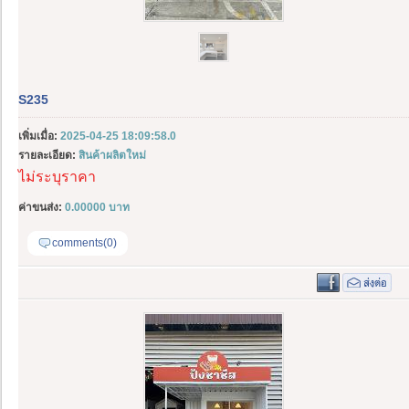
S235
เพิ่มเมื่อ:
2025-04-25 18:09:58.0
รายละเอียด:
สินค้าผลิตใหม่
ไม่ระบุราคา
ค่าขนส่ง:
0.00000 บาท
comments(0)