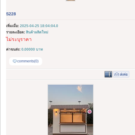
S228
เพิ่มเมื่อ:
2025-04-25 18:04:04.0
รายละเอียด:
สินค้าผลิตใหม่
ไม่ระบุราคา
ค่าขนส่ง:
0.00000 บาท
comments(0)