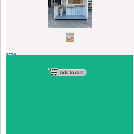
S236
เพิ่มเมื่อ:
2025-04-25 18:10:40.0
รายละเอียด:
สินค้าผลิตใหม่
ไม่ระบุราคา
ค่าขนส่ง:
0.00000 บาท
comments(0)