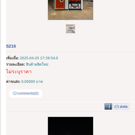
S216
เพิ่มเมื่อ:
2025-04-25 17:39:54.0
รายละเอียด:
สินค้าผลิตใหม่
ไม่ระบุราคา
ค่าขนส่ง:
0.00000 บาท
comments(0)