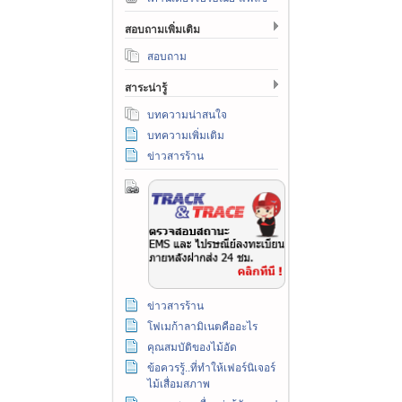
สอบถามเพิ่มเติม
สอบถาม
สาระน่ารู้
บทความน่าสนใจ
บทความเพิ่มเติม
ข่าวสารร้าน
ข่าวสารร้าน
โฟเมก้าลามิเนตคืออะไร
คุณสมบัติของไม้อัด
ข้อควรรู้..ที่ทำให้เฟอร์นิเจอร์
ไม้เสื่อมสภาพ