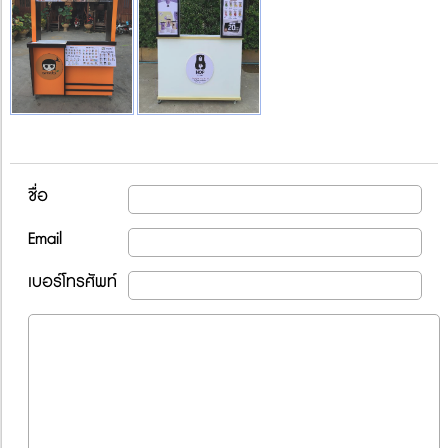
ชื่อ
Email
เบอร์โทรศัพท์