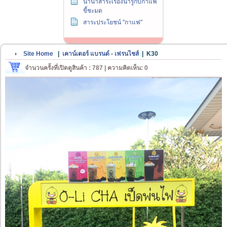
นานาสาระเรื่องน่ารู้กับกาแฟ
ขี้ชะมด
สาระประโยชน์ "กาแฟ"
Site Home
|
เคาน์เตอร์ แบรนด์ - เฟรนไชส์
|
K30
จำนวนครั้งที่เปิดดูสินค้า : 787 | ความคิดเห็น: 0