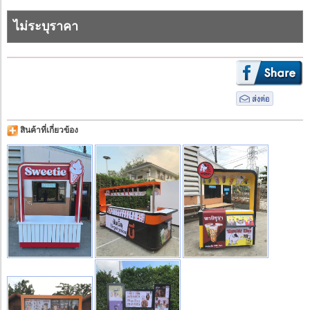
ไม่ระบุราคา
สินค้าที่เกี่ยวข้อง