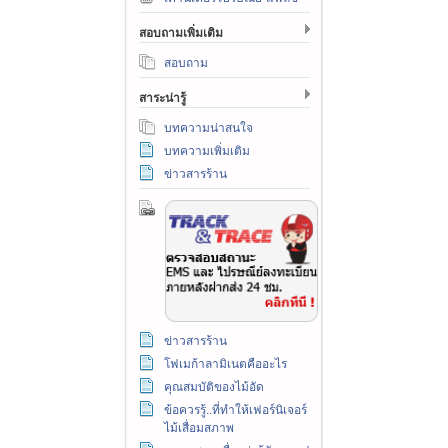
สอบถามเพิ่มเติม
สอบถาม
สาระน่ารู้
บทความน่าสนใจ
บทความเพิ่มเติม
ข่าวสารร้าน
ข่าวสารร้าน
โฟเมก้าลามิเนตคืออะไร
คุณสมบัติของไม้อัด
ข้อควรรู้..ที่ทำให้เฟอร์นิเจอร์
ไม้เสื่อมสภาพ