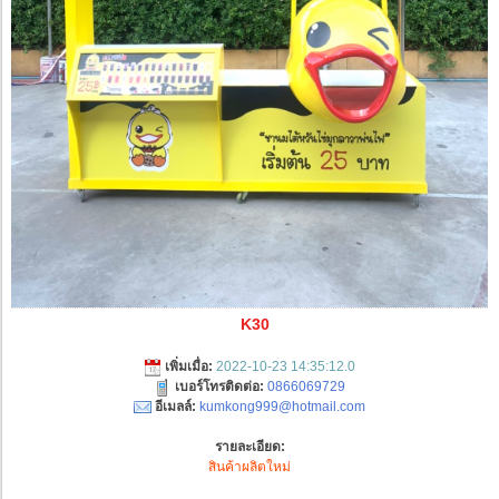
K30
เพิ่มเมื่อ:
2022-10-23 14:35:12.0
เบอร์โทรติดต่อ:
0866069729
อีเมลล์:
kumkong999@hotmail.com
รายละเอียด:
สินค้าผลิตใหม่