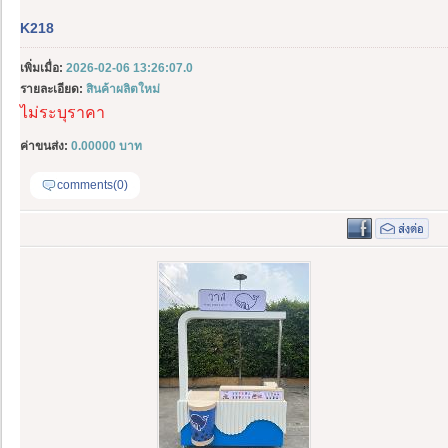
K218
เพิ่มเมื่อ:
2026-02-06 13:26:07.0
รายละเอียด:
สินค้าผลิตใหม่
ไม่ระบุราคา
ค่าขนส่ง:
0.00000 บาท
comments(0)