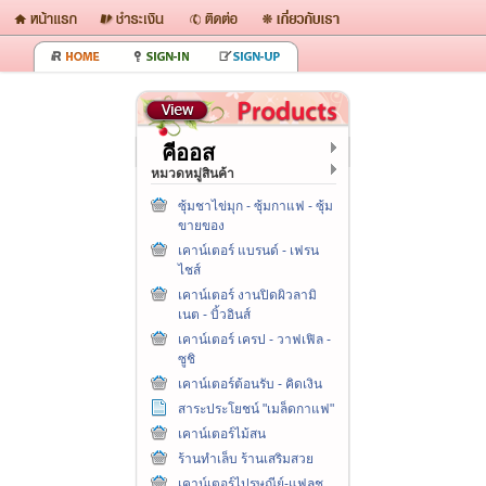
คีออส
หมวดหมู่สินค้า
ซุ้มชาไข่มุก - ซุ้มกาแฟ - ซุ้ม
ขายของ
เคาน์เตอร์ แบรนด์ - เฟรน
ไชส์
เคาน์เตอร์ งานปิดผิวลามิ
เนต - บิ้วอินส์
เคาน์เตอร์ เครป - วาฟเฟิล -
ซูชิ
เคาน์เตอร์ต้อนรับ - คิดเงิน
สาระประโยชน์ "เมล็ดกาแฟ"
เคาน์เตอร์ไม้สน
ร้านทำเล็บ ร้านเสริมสวย
เคาน์เตอร์ไปรษณีย์-แฟลช