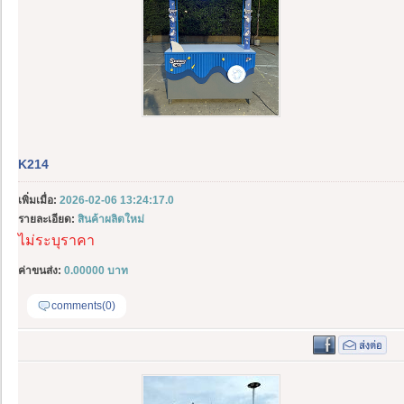
K214
เพิ่มเมื่อ:
2026-02-06 13:24:17.0
รายละเอียด:
สินค้าผลิตใหม่
ไม่ระบุราคา
ค่าขนส่ง:
0.00000 บาท
comments(0)