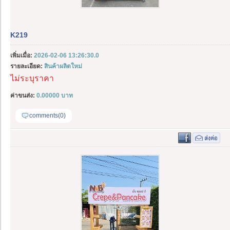
K219
เพิ่มเมื่อ:
2026-02-06 13:26:30.0
รายละเอียด:
สินค้าผลิตใหม่
ไม่ระบุราคา
ค่าขนส่ง:
0.00000 บาท
comments(0)