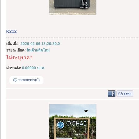
K212
เพิ่มเมื่อ:
2026-02-06 13:20:30.0
รายละเอียด:
สินค้าผลิตใหม่
ไม่ระบุราคา
ค่าขนส่ง:
0.00000 บาท
comments(0)