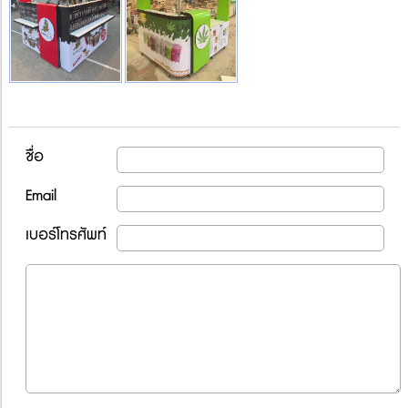
ชื่อ
Email
เบอร์โทรศัพท์