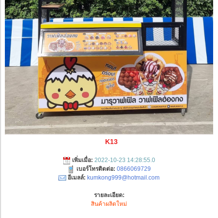
K13
เพิ่มเมื่อ:
2022-10-23 14:28:55.0
เบอร์โทรติดต่อ:
0866069729
อีเมลล์:
kumkong999@hotmail.com
รายละเอียด:
สินค้าผลิตใหม่