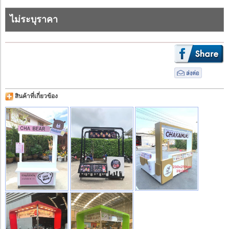
ไม่ระบุราคา
สินค้าที่เกี่ยวข้อง