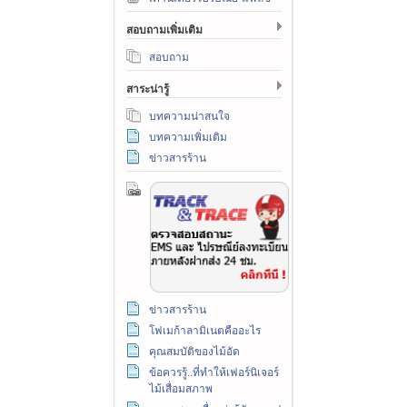
สอบถามเพิ่มเติม
สอบถาม
สาระน่ารู้
บทความน่าสนใจ
บทความเพิ่มเติม
ข่าวสารร้าน
ข่าวสารร้าน
โฟเมก้าลามิเนตคืออะไร
คุณสมบัติของไม้อัด
ข้อควรรู้..ที่ทำให้เฟอร์นิเจอร์
ไม้เสื่อมสภาพ