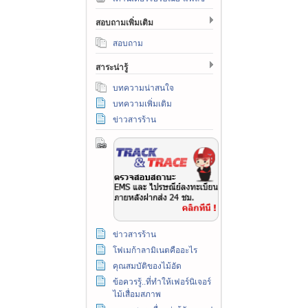
สอบถามเพิ่มเติม
สอบถาม
สาระน่ารู้
บทความน่าสนใจ
บทความเพิ่มเติม
ข่าวสารร้าน
ข่าวสารร้าน
โฟเมก้าลามิเนตคืออะไร
คุณสมบัติของไม้อัด
ข้อควรรู้..ที่ทำให้เฟอร์นิเจอร์
ไม้เสื่อมสภาพ