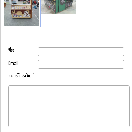
ชื่อ
Email
เบอร์โทรศัพท์