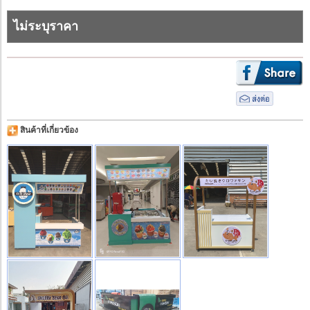
ไม่ระบุราคา
สินค้าที่เกี่ยวข้อง