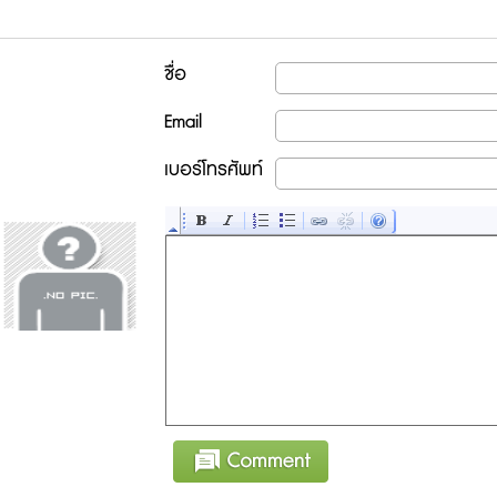
ชื่อ
Email
เบอร์โทรศัพท์