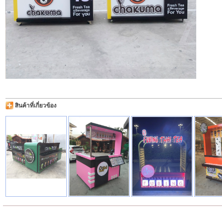
สินค้าที่เกี่ยวข้อง