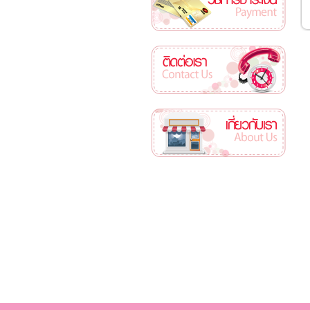
ติดต่อเรา
เกี่ยวกับเรา