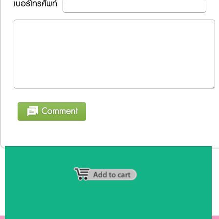
เบอร์โทรศัพท์