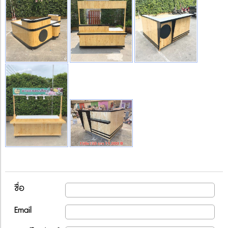
ชื่อ
Email