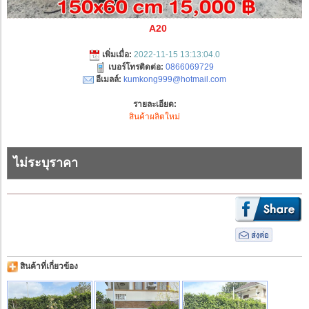
A20
เพิ่มเมื่อ:
2022-11-15 13:13:04.0
เบอร์โทรติดต่อ:
0866069729
อีเมลล์:
kumkong999@hotmail.com
รายละเอียด:
สินค้าผลิตใหม่
ไม่ระบุราคา
สินค้าที่เกี่ยวข้อง