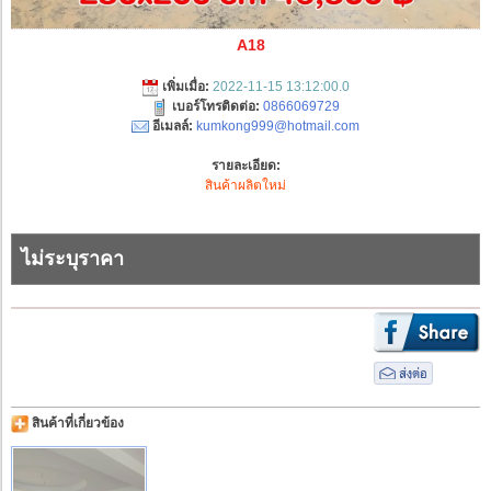
A18
เพิ่มเมื่อ:
2022-11-15 13:12:00.0
เบอร์โทรติดต่อ:
0866069729
อีเมลล์:
kumkong999@hotmail.com
รายละเอียด:
สินค้าผลิตใหม่
ไม่ระบุราคา
สินค้าที่เกี่ยวข้อง