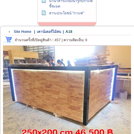
นานาสาระเรื่องน่ารู้กับกาแฟ
ขี้ชะมด
สาระประโยชน์ "กาแฟ"
Site Home
|
เคาน์เตอร์ไม้สน
|
A18
จำนวนครั้งที่เปิดดูสินค้า : 457 | ความคิดเห็น: 0