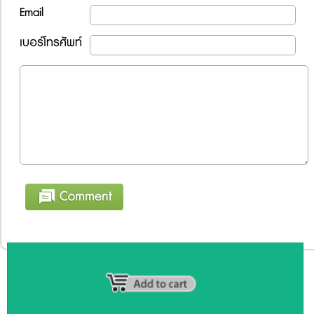
Email
เบอร์โทรศัพท์