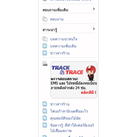
สอบถามเพิ่มเติม
สอบถาม
สาระน่ารู้
บทความน่าสนใจ
บทความเพิ่มเติม
ข่าวสารร้าน
ข่าวสารร้าน
โฟเมก้าลามิเนตคืออะไร
คุณสมบัติของไม้อัด
ข้อควรรู้..ที่ทำให้เฟอร์นิเจอร์
ไม้เสื่อมสภาพ