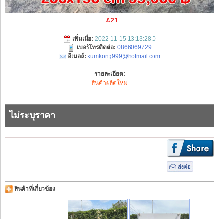
A21
เพิ่มเมื่อ:
2022-11-15 13:13:28.0
เบอร์โทรติดต่อ:
0866069729
อีเมลล์:
kumkong999@hotmail.com
รายละเอียด:
สินค้าผลิตใหม่
ไม่ระบุราคา
สินค้าที่เกี่ยวข้อง