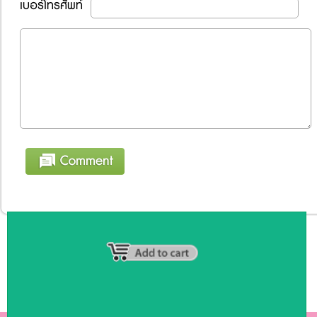
เบอร์โทรศัพท์