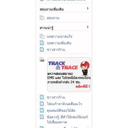
สอบถามเพิ่มเติม
สอบถาม
สาระน่ารู้
บทความน่าสนใจ
บทความเพิ่มเติม
ข่าวสารร้าน
ข่าวสารร้าน
โฟเมก้าลามิเนตคืออะไร
คุณสมบัติของไม้อัด
ข้อควรรู้..ที่ทำให้เฟอร์นิเจอร์
ไม้เสื่อมสภาพ