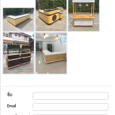
ชื่อ
Email