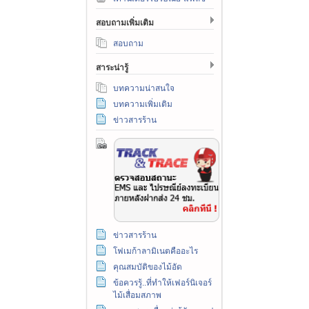
สอบถามเพิ่มเติม
สอบถาม
สาระน่ารู้
บทความน่าสนใจ
บทความเพิ่มเติม
ข่าวสารร้าน
ข่าวสารร้าน
โฟเมก้าลามิเนตคืออะไร
คุณสมบัติของไม้อัด
ข้อควรรู้..ที่ทำให้เฟอร์นิเจอร์
ไม้เสื่อมสภาพ