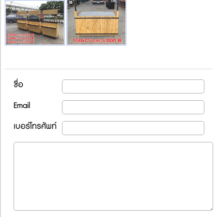
ชื่อ
Email
เบอร์โทรศัพท์