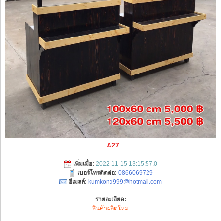
A27
เพิ่มเมื่อ:
2022-11-15 13:15:57.0
เบอร์โทรติดต่อ:
0866069729
อีเมลล์:
kumkong999@hotmail.com
รายละเอียด:
สินค้าผลิตใหม่