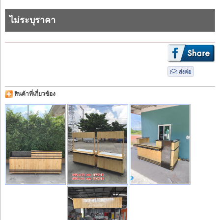
ไม่ระบุราคา
สินค้าที่เกี่ยวข้อง