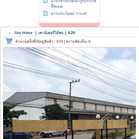
นานาสาระเรื่องน่ารู้กับกาแฟ
ขี้ชะมด
สาระประโยชน์ "กาแฟ"
Site Home
|
เคาน์เตอร์ไม้สน
|
A29
จำนวนครั้งที่เปิดดูสินค้า : 820 | ความคิดเห็น: 0