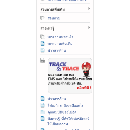
สอบถามเพิ่มเติม
สอบถาม
สาระน่ารู้
บทความน่าสนใจ
บทความเพิ่มเติม
ข่าวสารร้าน
ข่าวสารร้าน
โฟเมก้าลามิเนตคืออะไร
คุณสมบัติของไม้อัด
ข้อควรรู้..ที่ทำให้เฟอร์นิเจอร์
ไม้เสื่อมสภาพ