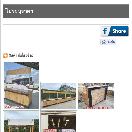
ไม่ระบุราคา
สินค้าที่เกี่ยวข้อง