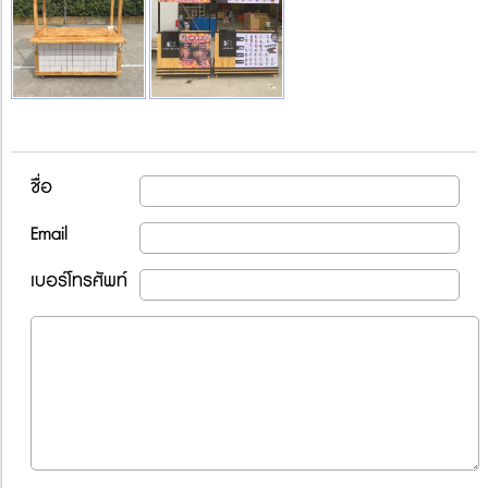
ชื่อ
Email
เบอร์โทรศัพท์