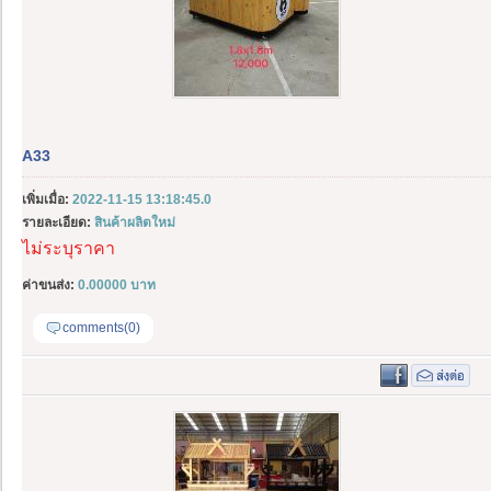
A33
เพิ่มเมื่อ:
2022-11-15 13:18:45.0
รายละเอียด:
สินค้าผลิตใหม่
ไม่ระบุราคา
ค่าขนส่ง:
0.00000 บาท
comments(0)