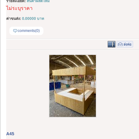
รายละเอียด:
สินค้าผลิตใหม่
ไม่ระบุราคา
ค่าขนส่ง:
0.00000 บาท
comments(0)
A45