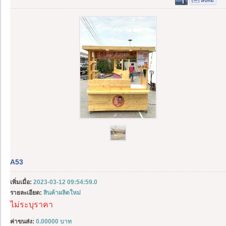
A53
เพิ่มเมื่อ:
2023-03-12 09:54:59.0
รายละเอียด:
สินค้าผลิตใหม่
ไม่ระบุราคา
ค่าขนส่ง:
0.00000 บาท