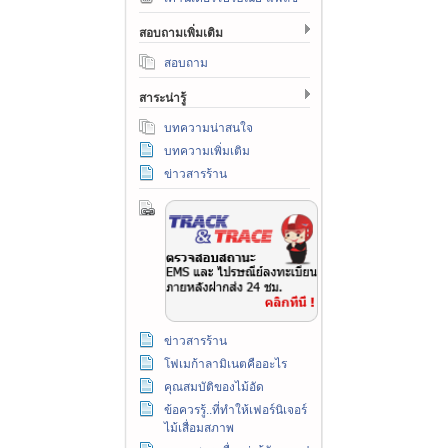
สอบถามเพิ่มเติม
สอบถาม
สาระน่ารู้
บทความน่าสนใจ
บทความเพิ่มเติม
ข่าวสารร้าน
ข่าวสารร้าน
โฟเมก้าลามิเนตคืออะไร
คุณสมบัติของไม้อัด
ข้อควรรู้..ที่ทำให้เฟอร์นิเจอร์
ไม้เสื่อมสภาพ