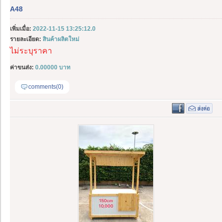
A48
เพิ่มเมื่อ:
2022-11-15 13:25:12.0
รายละเอียด:
สินค้าผลิตใหม่
ไม่ระบุราคา
ค่าขนส่ง:
0.00000 บาท
comments(0)