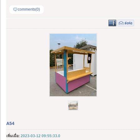
comments(0)
A54
เพิ่มเมื่อ:
2023-03-12 09:55:33.0