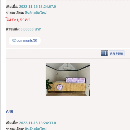
เพิ่มเมื่อ:
2022-11-15 13:24:07.0
รายละเอียด:
สินค้าผลิตใหม่
ไม่ระบุราคา
ค่าขนส่ง:
0.00000 บาท
comments(0)
A46
เพิ่มเมื่อ:
2022-11-15 13:24:33.0
รายละเอียด:
สินค้าผลิตใหม่