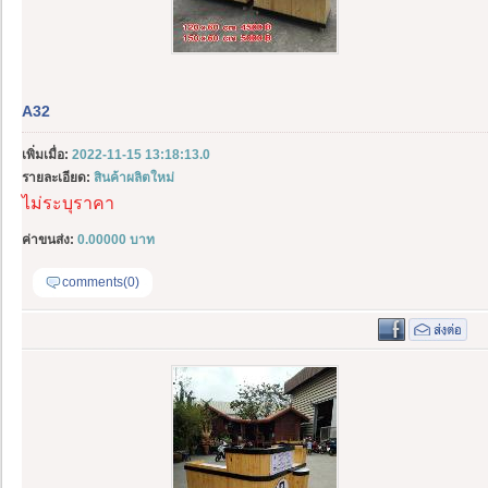
A32
เพิ่มเมื่อ:
2022-11-15 13:18:13.0
รายละเอียด:
สินค้าผลิตใหม่
ไม่ระบุราคา
ค่าขนส่ง:
0.00000 บาท
comments(0)