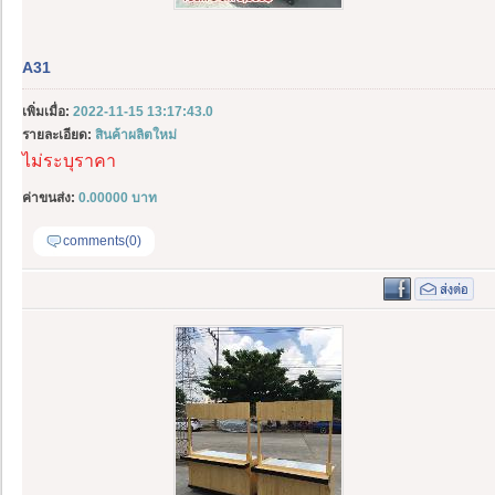
A31
เพิ่มเมื่อ:
2022-11-15 13:17:43.0
รายละเอียด:
สินค้าผลิตใหม่
ไม่ระบุราคา
ค่าขนส่ง:
0.00000 บาท
comments(0)